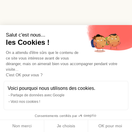
Salut c'est nous...
les Cookies !
On a attendu d'être sûrs que le contenu de
ce site vous intéresse avant de vous
déranger, mais on aimerait bien vous accompagner pendant votre
visite...
C'est OK pour vous ?
Voici pourquoi nous utilisons des cookies.
Partage de données avec Google
Voici nos cookies !
Consentements certifiés par
Non merci
Je choisis
OK pour moi