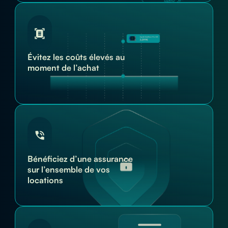
Évitez les coûts élevés au
moment de l’achat
Bénéficiez d’une assurance
sur l’ensemble de vos
locations