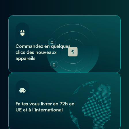
Commandez en quelques
clics des nouveaux
appareils
Faites vous livrer en 72h en
UE et à l’international