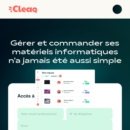
Gérer et commander ses
matériels informatiques
n’a jamais été aussi simple
Accès à l’app :