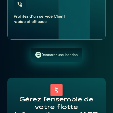
Profitez d’un service Client
rapide et efficace
Démarrer une location
Gérez l’ensemble de
votre flotte