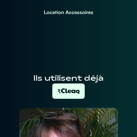
Location Accessoires
Ils utilisent déjà