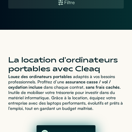
Filtre
La location d'ordinateurs
portables avec Cleaq
Louez des ordinateurs portables
adaptés à vos besoins
professionnels. Profitez d’une
assurance casse / vol /
oxydation incluse
dans chaque contrat,
sans frais cachés
.
Inutile de mobiliser votre trésorerie pour investir dans du
matériel informatique. Grâce à la location, équipez votre
entreprise avec des laptops performants, évolutifs et prêts à
l’emploi, tout en gardant un budget maîtrisé.