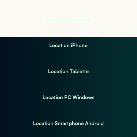
Location Macbook
Location iPhone
Location Tablette
Location PC Windows
Location Smartphone Android