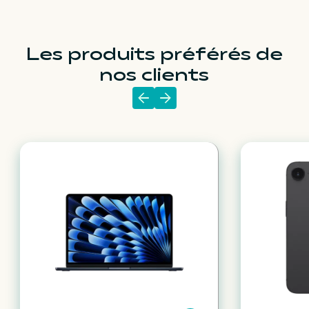
Les produits préférés de
nos clients