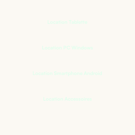
Location Tablette
Location PC Windows
Location Smartphone Android
Location Accessoires