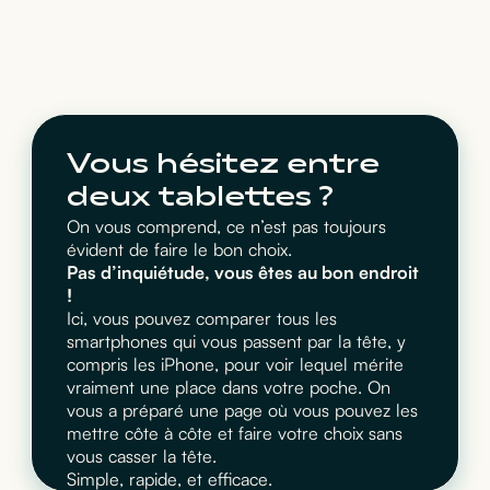
Vous hésitez entre
deux tablettes ?
On vous comprend, ce n’est pas toujours
évident de faire le bon choix.
Pas d’inquiétude, vous êtes au bon endroit
!
Ici, vous pouvez comparer tous les
smartphones qui vous passent par la tête, y
compris les iPhone, pour voir lequel mérite
vraiment une place dans votre poche. On
vous a préparé une page où vous pouvez les
mettre côte à côte et faire votre choix sans
vous casser la tête.
Simple, rapide, et efficace.