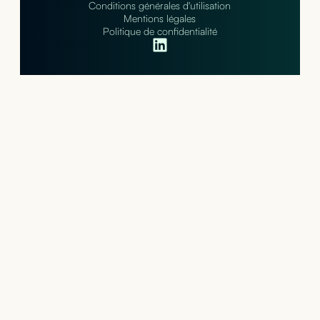
Conditions générales d'utilisation
Mentions légales
Politique de confidentialité