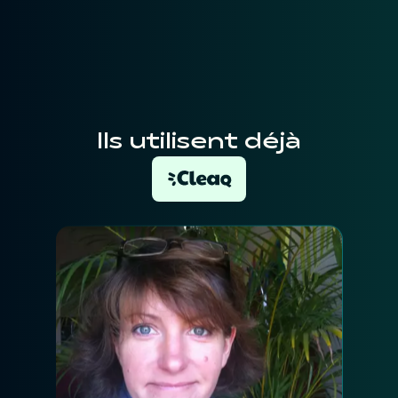
Ils utilisent déjà