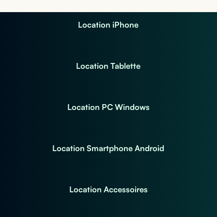
Location iPhone
Location Tablette
Location PC Windows
Location Smartphone Android
Location Accessoires