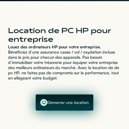
Location de PC HP pour
entreprise
Louez des ordinateurs HP pour votre entreprise.
Bénéficiez d’une assurance casse / vol / oxydation incluse
dans le prix pour chacun des appareils. Pas besoin
d’immobiliser votre trésorerie pour équiper votre entreprise
des meilleurs ordinateurs du marché. Avec la location de de
pc HP, ne faites pas de compromis sur la performance, tout
en allégeant votre budget.
Démarrer une location