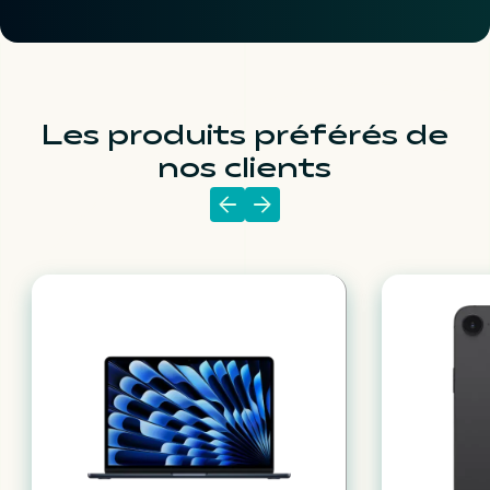
Les produits préférés de
nos clients