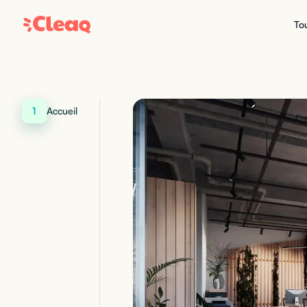
Tou
1
Accueil