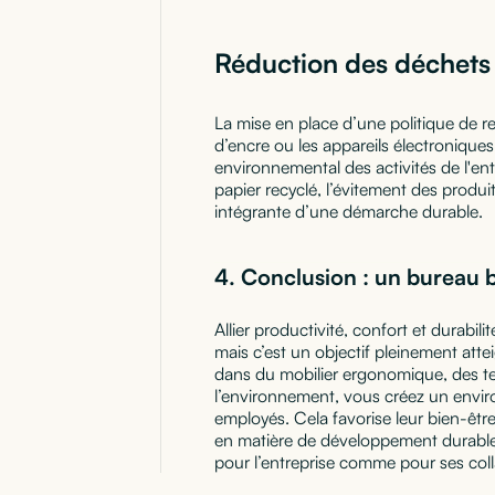
Réduction des déchets 
La mise en place d’une politique de r
d’encre ou les appareils électroniques
environnemental des activités de l'ent
papier recyclé, l’évitement des produit
intégrante d’une démarche durable.
4.
Conclusion : un bureau 
Allier productivité, confort et durabil
mais c’est un objectif pleinement atte
dans du mobilier ergonomique, des t
l’environnement, vous créez un enviro
employés. Cela favorise leur bien-être
en matière de développement durable.
pour l’entreprise comme pour ses col