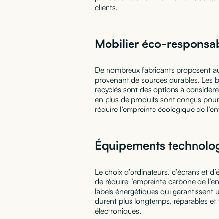
clients.
Mobilier éco-responsa
De nombreux fabricants proposent aujo
provenant de sources durables. Les b
recyclés sont des options à considérer
en plus de produits sont conçus pour 
réduire l’empreinte écologique de l’ent
Équipements technolog
Le choix d’ordinateurs, d’écrans et 
de réduire l’empreinte carbone de l’ent
labels énergétiques qui garantissent 
durent plus longtemps, réparables et f
électroniques.