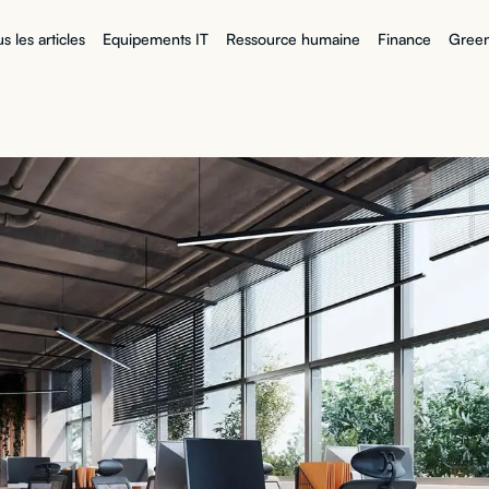
s les articles
Equipements IT
Ressource humaine
Finance
Green