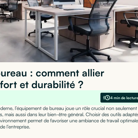
ureau : comment allier
fort et durabilité ?
4 min de lectur
derne, l’équipement de bureau joue un rôle crucial non seulement
s, mais aussi dans leur bien-être général. Choisir des outils adapté
vironnement permet de favoriser une ambiance de travail optimale
e l’entreprise.