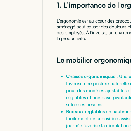
1.
L’importance de l’erg
L’ergonomie est au cœur des préoccup
aménagé peut causer des douleurs phys
des employés. À l’inverse, un environ
la productivité.
Le mobilier ergonomiqu
Chaises ergonomiques
: Une c
favorise une posture naturelle 
pour des modèles ajustables e
réglables et une base pivotan
selon ses besoins.
Bureaux réglables en hauteur
:
facilement de la position assise
journée favorise la circulation 