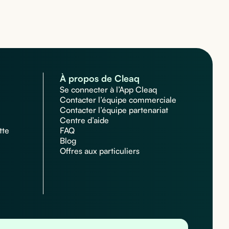
À propos de Cleaq
Se connecter à l’App Cleaq
Contacter l’équipe commerciale
Contacter l’équipe partenariat
Centre d’aide
tte
FAQ
Blog
Offres aux particuliers