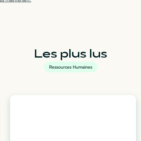
Les plus lus
Ressources Humaines