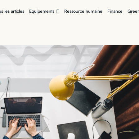
s les articles
Equipements IT
Ressource humaine
Finance
Green