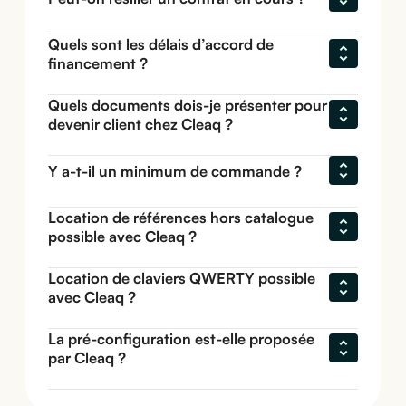
Quels sont les délais d’accord de 
financement ?
Quels documents dois-je présenter pour 
devenir client chez Cleaq ?
Y a-t-il un minimum de commande ?
Location de références hors catalogue 
possible avec Cleaq ?
Location de claviers QWERTY possible 
avec Cleaq ?
La pré-configuration est-elle proposée 
par Cleaq ?