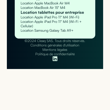
Location Apple MacBook Air M4
Location MacBook Air 15" M4
Location tablettes pour entreprise
Location Apple iPad Pro 11" M4 (Wi-Fi)
Location Apple iPad Pro 11" M4 (Wi-Fi +
Cellular)
Location Samsung Galaxy Tab A9+
©2024 Cleaq SAS. Tous droits réservés.
Conditions générales d'utilisation
Mentions légales
Politique de confidentialité