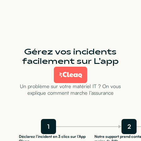
Gérez vos incidents
facilement sur L’app
Un problème sur votre matériel IT ? On vous
explique comment marche l’assurance
1
2
Déclarez l’incident en 3 clics sur l’App
Notre support prend conta