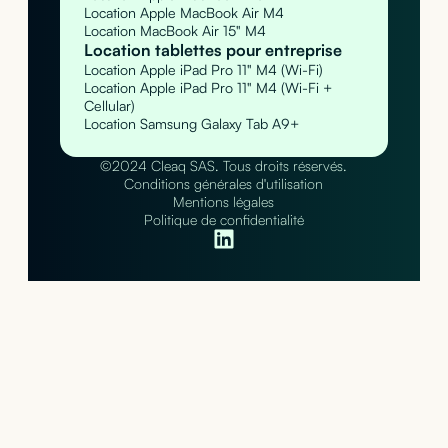
Location Apple MacBook Air M4
Location MacBook Air 15" M4
Location tablettes pour entreprise
Location Apple iPad Pro 11" M4 (Wi-Fi)
Location Apple iPad Pro 11" M4 (Wi-Fi +
Cellular)
Location Samsung Galaxy Tab A9+
©2024 Cleaq SAS. Tous droits réservés.
Conditions générales d'utilisation
Mentions légales
Politique de confidentialité