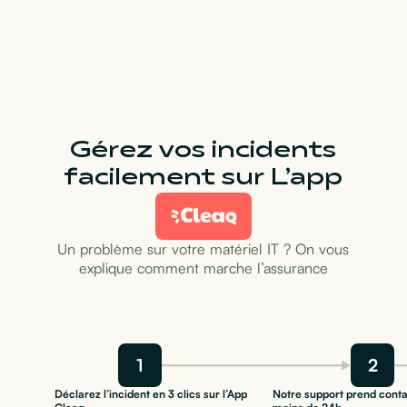
Gérez vos incidents
facilement sur L’app
Un problème sur votre matériel IT ? On vous
explique comment marche l’assurance
1
2
Déclarez l’incident en 3 clics sur l’App
Notre support prend conta