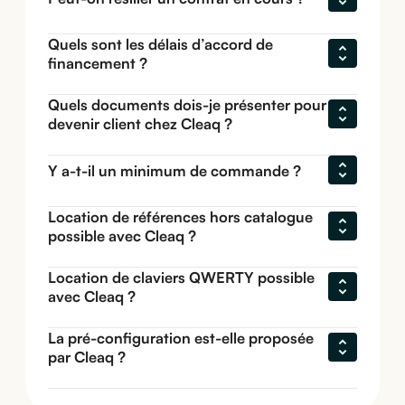
Quels sont les délais d’accord de 
financement ?
Quels documents dois-je présenter pour 
devenir client chez Cleaq ?
Y a-t-il un minimum de commande ?
Location de références hors catalogue 
possible avec Cleaq ?
Location de claviers QWERTY possible 
avec Cleaq ?
La pré-configuration est-elle proposée 
par Cleaq ?