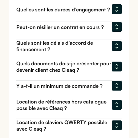
Quelles sont les durées d’engagement ?
Peut-on résilier un contrat en cours ?
Quels sont les délais d’accord de 
financement ?
Quels documents dois-je présenter pour 
devenir client chez Cleaq ?
Y a-t-il un minimum de commande ?
Location de références hors catalogue 
possible avec Cleaq ?
Location de claviers QWERTY possible 
avec Cleaq ?