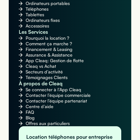
Ordinateurs portables
Téléphones
Tablettes
Ordinateurs fixes
Accessoires
Les Services
Pourquoi la location ?
Comment ça marche ?
Financement & Leasing
Assurance & Assistance
App Cleaq: Gestion de flotte
Cleaq vs Achat
Secteurs d’activité
Témoignages Clients
À propos de Cleaq
Se connecter à l’App Cleaq
Contacter l’équipe commerciale
Contacter l’équipe partenariat
Centre d’aide
FAQ
Blog
Offres aux particuliers
Location téléphones pour entreprise