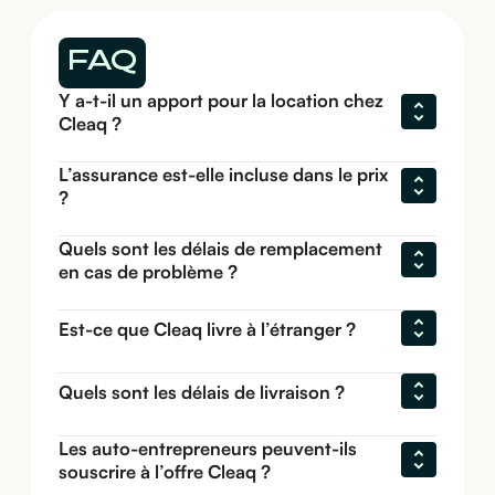
FAQ
Y a-t-il un apport pour la location chez 
Cleaq ?
L’assurance est-elle incluse dans le prix 
?
Quels sont les délais de remplacement 
en cas de problème ?
Est-ce que Cleaq livre à l’étranger ?
Quels sont les délais de livraison ?
Les auto-entrepreneurs peuvent-ils 
souscrire à l’offre Cleaq ?