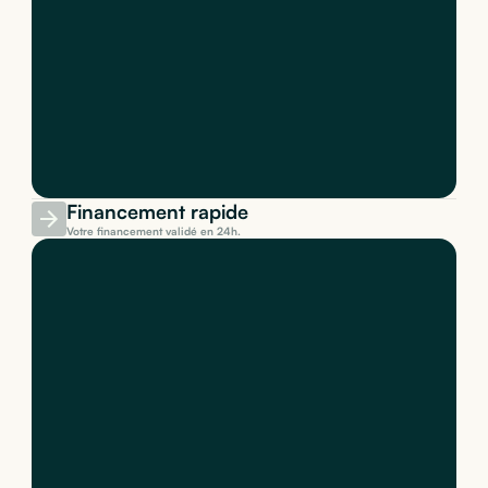
Financement rapide
Votre financement validé en 24h.