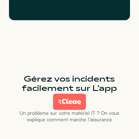
Gérez vos incidents
facilement sur L’app
Un problème sur votre matériel IT ? On vous
explique comment marche l’assurance