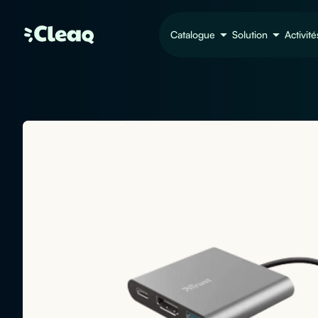
Catalogue
Solution
Activité