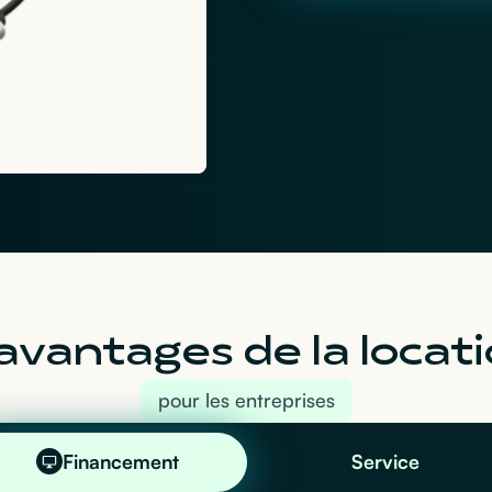
avantages de la locati
pour les entreprises
Financement
Service