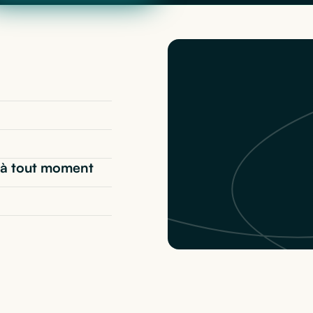
t* à tout moment