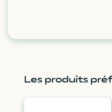
Les produits préf