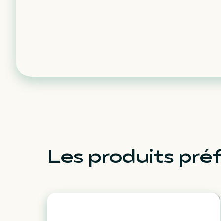
Les produits préf