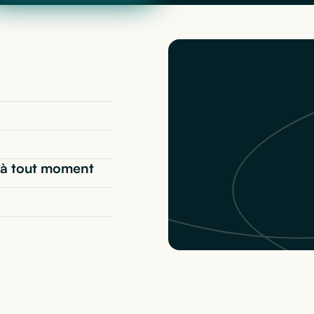
t* à tout moment