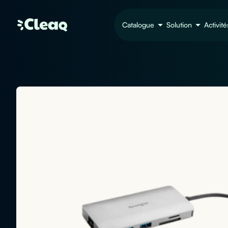
Catalogue
Solution
Activité