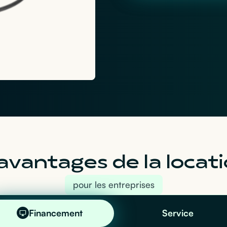
avantages de la locati
pour les entreprises
Financement
Service