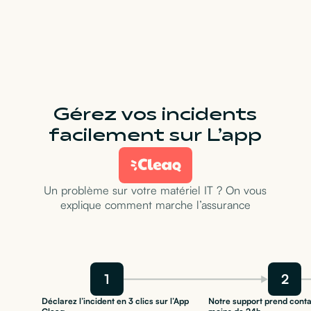
Gérez vos incidents
facilement sur L’app
Un problème sur votre matériel IT ? On vous
explique comment marche l’assurance
1
2
Déclarez l’incident en 3 clics sur l’App
Notre support prend conta