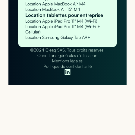
Location Apple MacBook Air M4
Location MacBook Air 15" M4
Location tablettes pour entreprise
Location Apple iPad Pro 11" M4 (Wi-Fi)
Location Apple iPad Pro 11" M4 (Wi-Fi +
Cellular)
Location Samsung Galaxy Tab A9+
©2024 Cleaq SAS. Tous droits réservés.
Conditions générales d'utilisation
Mentions légales
Politique de confidentialité