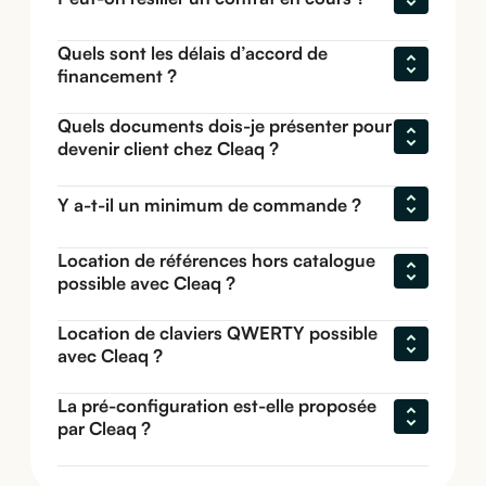
Quels sont les délais d’accord de 
financement ?
Quels documents dois-je présenter pour 
devenir client chez Cleaq ?
Y a-t-il un minimum de commande ?
Location de références hors catalogue 
possible avec Cleaq ?
Location de claviers QWERTY possible 
avec Cleaq ?
La pré-configuration est-elle proposée 
par Cleaq ?