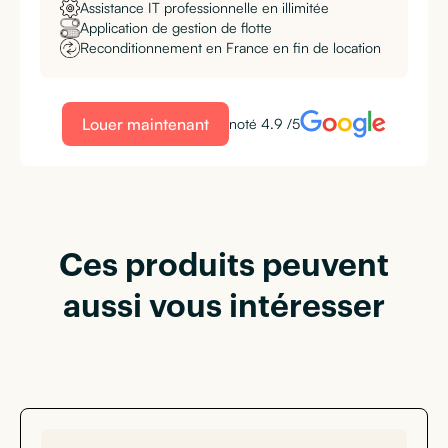
Assistance IT professionnelle en illimitée
Application de gestion de flotte
Reconditionnement en France en fin de location
Louer maintenant
noté 4.9 /5
Ces produits peuvent
aussi vous intéresser