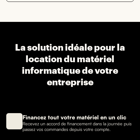
La solution idéale pour la
location du matériel
informatique de votre
entreprise
Financez tout votre matériel en un clic
Recevez un accord de financement dans la journée puis
passez vos commandes depuis votre compte.