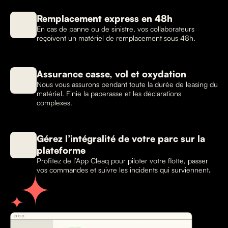
Remplacement express en 48h
En cas de panne ou de sinistre, vos collaborateurs
reçoivent un matériel de remplacement sous 48h.
Assurance casse, vol et oxydation
Nous vous assurons pendant toute la durée de leasing du
matériel. Finie la paperasse et les déclarations
complexes.
Gérez l’intégralité de votre parc sur la
plateforme
Profitez de l’App Cleaq pour piloter votre flotte, passer
vos commandes et suivre les incidents qui surviennent
.