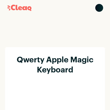
Qwerty Apple Magic
Keyboard