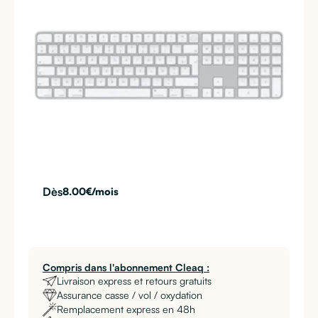
Dès
8.00
€/mois
Compris dans l'abonnement Cleaq :
Livraison express et retours gratuits
Assurance casse / vol / oxydation
Remplacement express en 48h