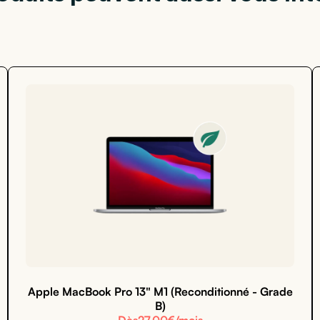
Apple MacBook Pro 13" M1 (Reconditionné - Grade
B)