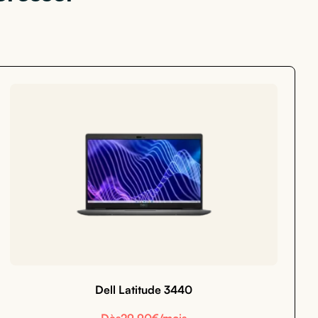
Dell Latitude 3440