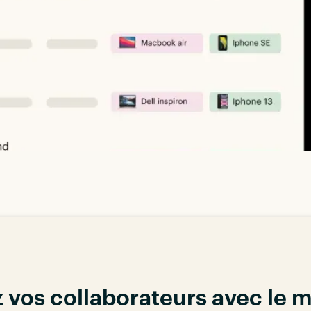
 vos collaborateurs avec le m