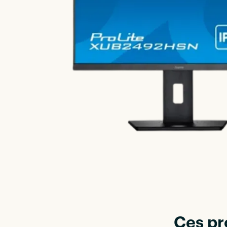
Ces pr