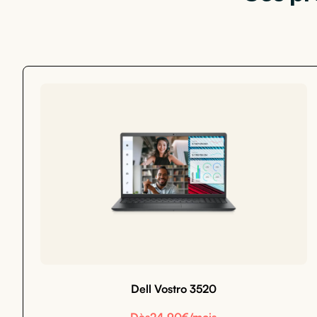
Dell Vostro 3520