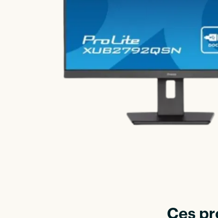
Ces pr