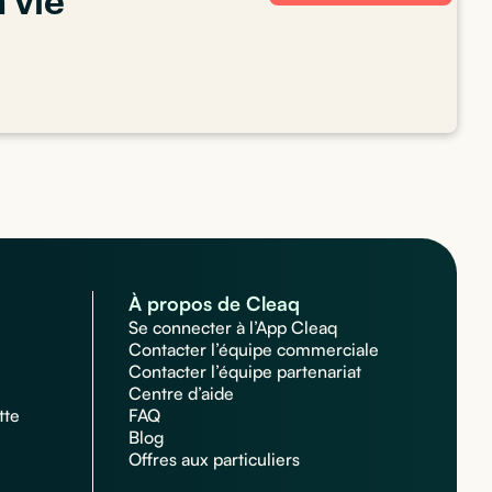
a vie
À propos de Cleaq
Se connecter à l’App Cleaq
Contacter l’équipe commerciale
Contacter l’équipe partenariat
Centre d’aide
tte
FAQ
Blog
Offres aux particuliers