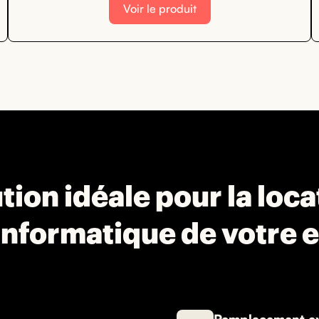
Voir le produit
tion idéale pour la loc
informatique de votre 