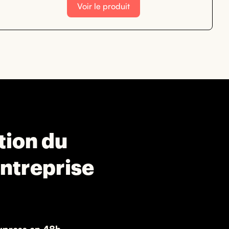
Voir le produit
ation du
entreprise