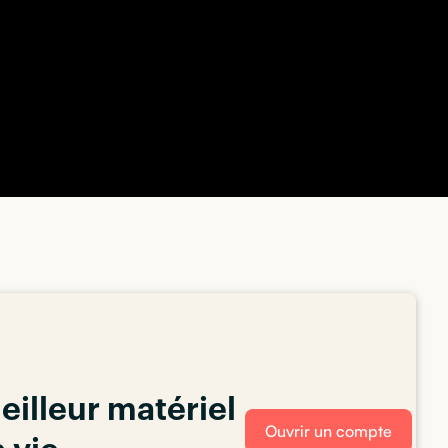
eilleur matériel
Ouvrir un compte