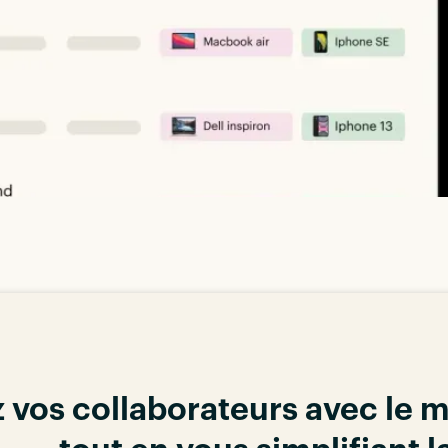
 vos collaborateurs avec le m