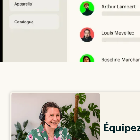
Équipez