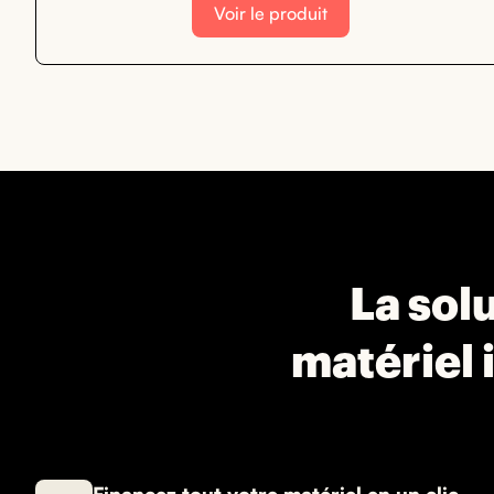
Voir le produit
La solu
matériel 