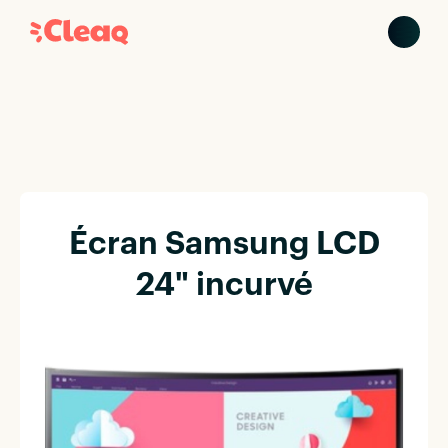
Écran Samsung LCD
24" incurvé