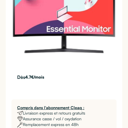
Dès
4.7
€/mois
Compris dans l'abonnement Cleaq :
Livraison express et retours gratuits
Assurance casse / vol / oxydation
Remplacement express en 48h