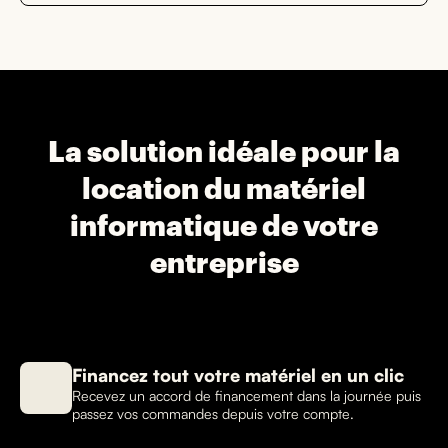
La solution idéale pour la
location du matériel
informatique de votre
entreprise
Financez tout votre matériel en un clic
Recevez un accord de financement dans la journée puis
passez vos commandes depuis votre compte.