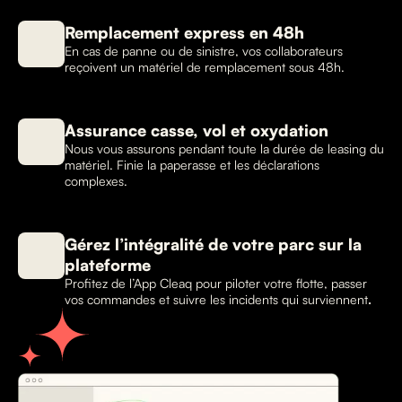
Remplacement express en 48h
En cas de panne ou de sinistre, vos collaborateurs
reçoivent un matériel de remplacement sous 48h.
Assurance casse, vol et oxydation
Nous vous assurons pendant toute la durée de leasing du
matériel. Finie la paperasse et les déclarations
complexes.
Gérez l’intégralité de votre parc sur la
plateforme
Profitez de l’App Cleaq pour piloter votre flotte, passer
vos commandes et suivre les incidents qui surviennent
.