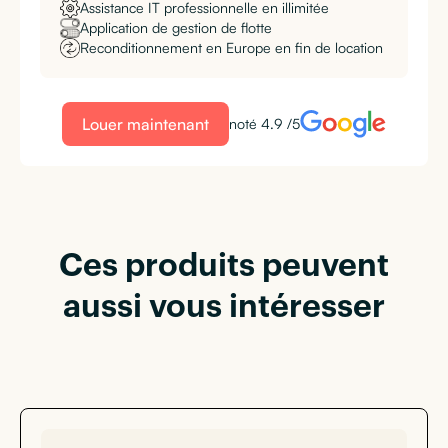
Assistance IT professionnelle en illimitée
Application de gestion de flotte
Reconditionnement en Europe en fin de location
Louer maintenant
noté 4.9 /5
Ces produits peuvent
aussi vous intéresser