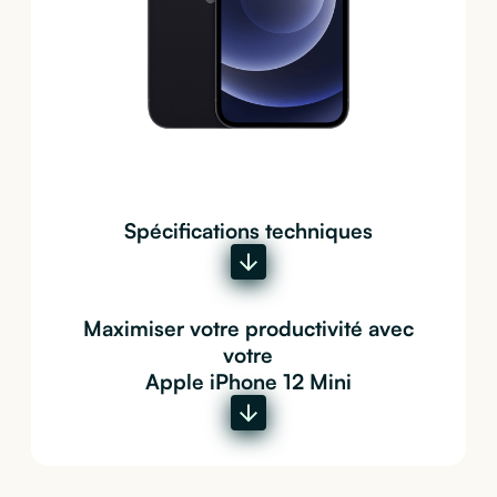
Spécifications techniques
Maximiser votre productivité avec
votre
Apple iPhone 12 Mini