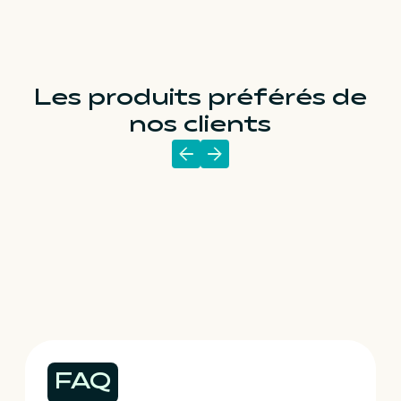
Les produits préférés de
nos clients
FAQ