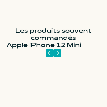
Les produits souvent
commandés
Apple iPhone 12 Mini