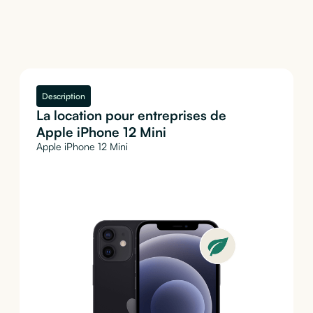
Description
La location pour entreprises de
Apple iPhone 12 Mini
Apple iPhone 12 Mini