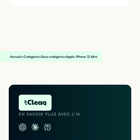
Accueil
>
Catégorie
>
Sous-catégorie
>
Apple iPhone 12 Mini
EN SAVOIR PLUS AVEC L'IA