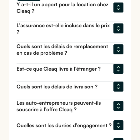
Y a-t-il un apport pour la location chez 
Cleaq ?
L’assurance est-elle incluse dans le prix 
?
Quels sont les délais de remplacement 
en cas de problème ?
Est-ce que Cleaq livre à l’étranger ?
Quels sont les délais de livraison ?
Les auto-entrepreneurs peuvent-ils 
souscrire à l’offre Cleaq ?
Quelles sont les durées d’engagement ?