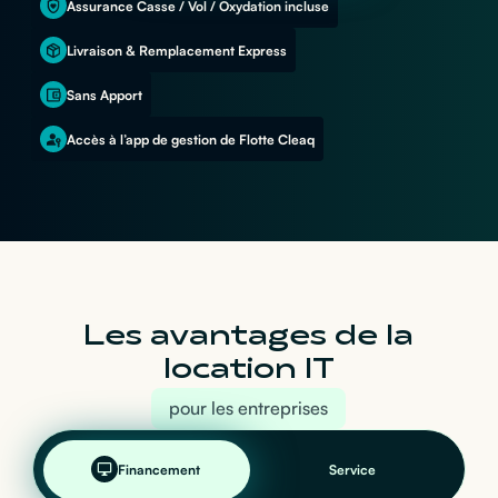
Assurance Casse / Vol / Oxydation incluse
Livraison & Remplacement Express
Sans Apport
Accès à l’app de gestion de Flotte Cleaq
Les avantages de la
location IT
pour les entreprises
Financement
Service