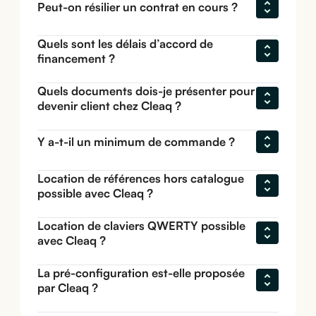
Peut-on résilier un contrat en cours ?
Quels sont les délais d’accord de 
financement ?
Quels documents dois-je présenter pour 
devenir client chez Cleaq ?
Y a-t-il un minimum de commande ?
Location de références hors catalogue 
possible avec Cleaq ?
Location de claviers QWERTY possible 
avec Cleaq ?
La pré-configuration est-elle proposée 
par Cleaq ?