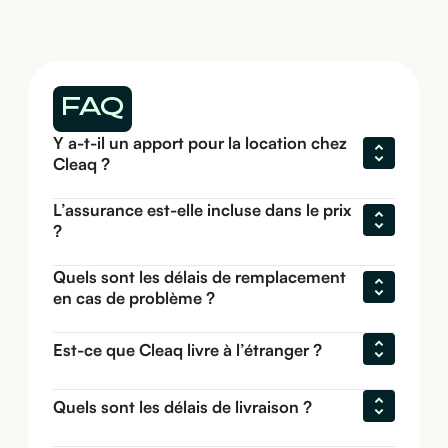
FAQ
Y a-t-il un apport pour la location chez 
Cleaq ?
L’assurance est-elle incluse dans le prix 
?
Quels sont les délais de remplacement 
en cas de problème ?
Est-ce que Cleaq livre à l’étranger ?
Quels sont les délais de livraison ?