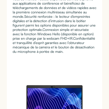
aux applications de conférence et bénéficiez de
téléchargements de données et de vidéos rapides avec
la première connexion multiréseau simultanée au
monde.Sécurité renforcée : le lecteur d’empreintes
digitales et la détection d’intrusion dans le boîtier
figurent parmi les options disponibles pour assurer une
protection optimale.Connexion simple et sécurisée
avec la fonction Windows Hello (disponible en option)
prise en charge par la webcam FHD+IR.Confidentialité
et tranquillité d’esprit garanties avec l’obturateur
mécanique de la caméra et le bouton de désactivation
du microphone à portée de main.