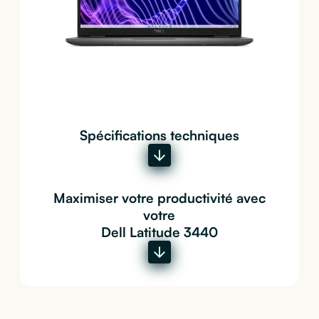
Spécifications techniques
Maximiser votre productivité avec
votre
Dell Latitude 3440