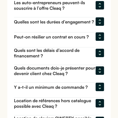
Les auto-entrepreneurs peuvent-ils 
souscrire à l’offre Cleaq ?
Quelles sont les durées d’engagement ?
Peut-on résilier un contrat en cours ?
Quels sont les délais d’accord de 
financement ?
Quels documents dois-je présenter pour 
devenir client chez Cleaq ?
Y a-t-il un minimum de commande ?
Location de références hors catalogue 
possible avec Cleaq ?