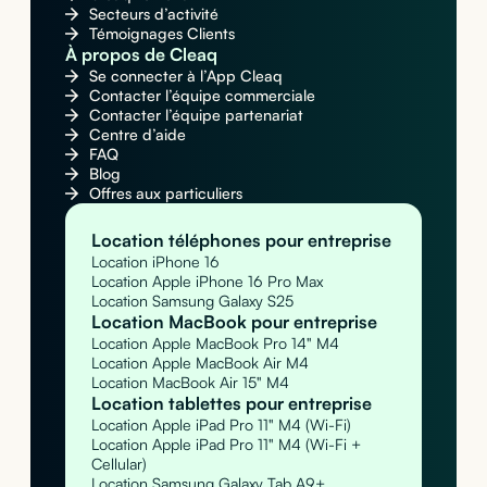
Secteurs d’activité
Témoignages Clients
À propos de Cleaq
Se connecter à l’App Cleaq
Contacter l’équipe commerciale
Contacter l’équipe partenariat
Centre d’aide
FAQ
Blog
Offres aux particuliers
Location téléphones pour entreprise
Location iPhone 16
Location Apple iPhone 16 Pro Max
Location Samsung Galaxy S25
Location MacBook pour entreprise
Location Apple MacBook Pro 14" M4
Location Apple MacBook Air M4
Location MacBook Air 15" M4
Location tablettes pour entreprise
Location Apple iPad Pro 11" M4 (Wi-Fi)
Location Apple iPad Pro 11" M4 (Wi-Fi +
Cellular)
Location Samsung Galaxy Tab A9+