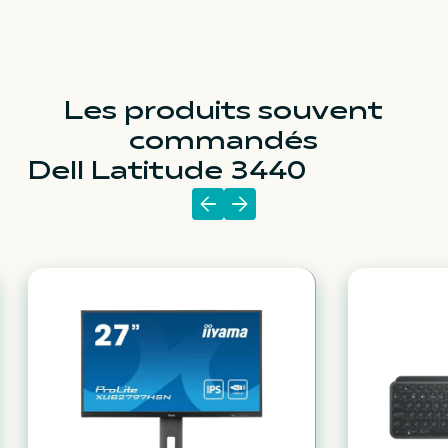
Les produits souvent
commandés
Dell Latitude 3440