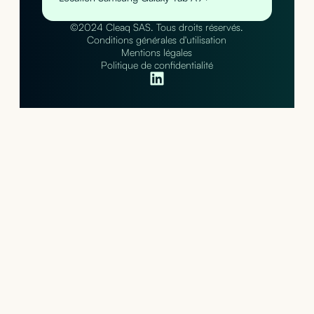
©2024 Cleaq SAS. Tous droits réservés.
Conditions générales d'utilisation
Mentions légales
Politique de confidentialité