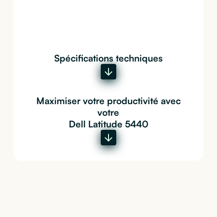
Spécifications techniques
Maximiser votre productivité avec
votre
Dell Latitude 5440