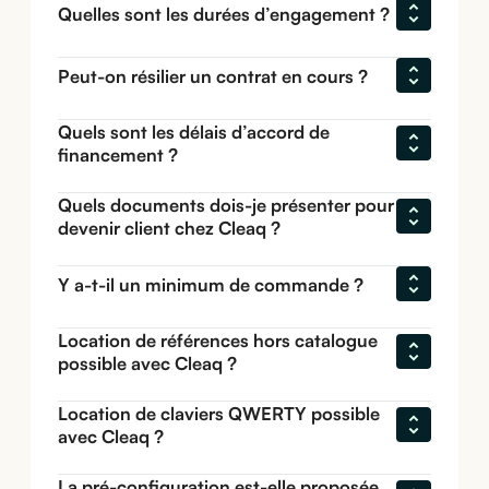
Quelles sont les durées d’engagement ?
Peut-on résilier un contrat en cours ?
Quels sont les délais d’accord de 
financement ?
Quels documents dois-je présenter pour 
devenir client chez Cleaq ?
Y a-t-il un minimum de commande ?
Location de références hors catalogue 
possible avec Cleaq ?
Location de claviers QWERTY possible 
avec Cleaq ?
La pré-configuration est-elle proposée 