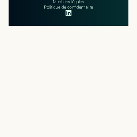
Mentions légales
Politique de confidentialité