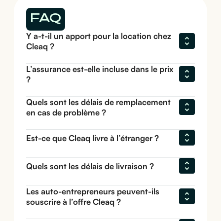
FAQ
Y a-t-il un apport pour la location chez 
Cleaq ?
L’assurance est-elle incluse dans le prix 
?
Quels sont les délais de remplacement 
en cas de problème ?
Est-ce que Cleaq livre à l’étranger ?
Quels sont les délais de livraison ?
Les auto-entrepreneurs peuvent-ils 
souscrire à l’offre Cleaq ?