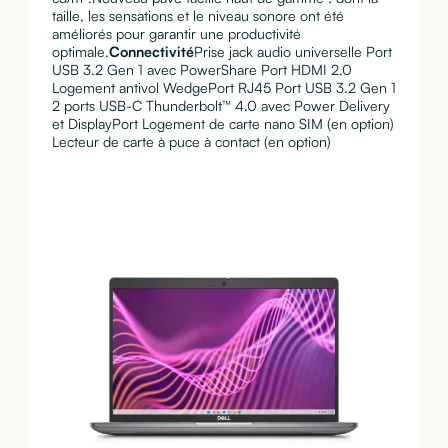
taille, les sensations et le niveau sonore ont été
améliorés pour garantir une productivité
optimale.
Connectivité
Prise jack audio universelle Port
USB 3.2 Gen 1 avec PowerShare Port HDMI 2.0
Logement antivol WedgePort RJ45 Port USB 3.2 Gen 1
2 ports USB-C Thunderbolt™ 4.0 avec Power Delivery
et DisplayPort Logement de carte nano SIM (en option)
Lecteur de carte à puce à contact (en option)