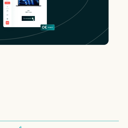
 configurations