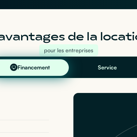
avantages de la locati
pour les entreprises
Financement
Service