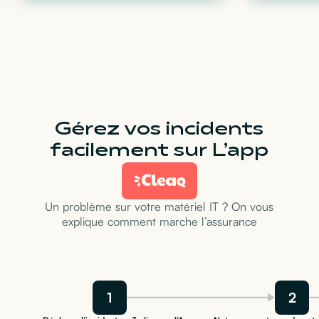
Gérez vos incidents
facilement sur L’app
Un problème sur votre matériel IT ? On vous
explique comment marche l’assurance
1
2