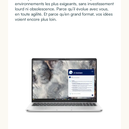
environnements les plus exigeants, sans investissement
lourd ni obsolescence. Parce qu’il évolue avec vous,
en toute agilité. Et parce qu’en grand format, vos idées
voient encore plus loin.