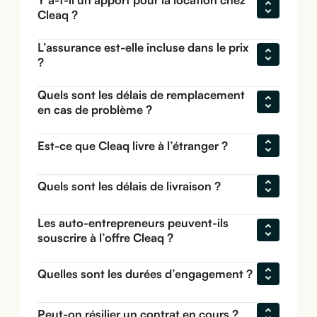
Cleaq ?
L’assurance est-elle incluse dans le prix 
?
Quels sont les délais de remplacement 
en cas de problème ?
Est-ce que Cleaq livre à l’étranger ?
Quels sont les délais de livraison ?
Les auto-entrepreneurs peuvent-ils 
souscrire à l’offre Cleaq ?
Quelles sont les durées d’engagement ?
Peut-on résilier un contrat en cours ?