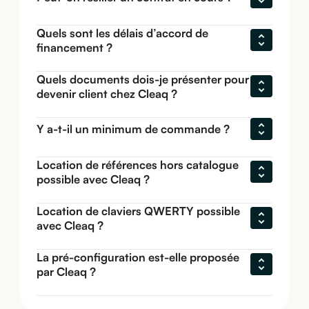
Quels sont les délais d’accord de 
financement ?
Quels documents dois-je présenter pour 
devenir client chez Cleaq ?
Y a-t-il un minimum de commande ?
Location de références hors catalogue 
possible avec Cleaq ?
Location de claviers QWERTY possible 
avec Cleaq ?
La pré-configuration est-elle proposée 
par Cleaq ?