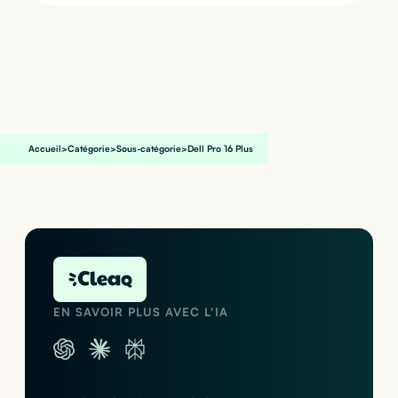
Accueil
>
Catégorie
>
Sous-catégorie
>
Dell Pro 16 Plus
EN SAVOIR PLUS AVEC L'IA