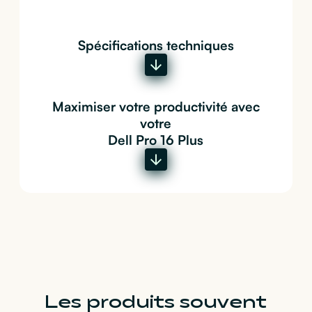
Spécifications techniques
Maximiser votre productivité avec
votre
Dell Pro 16 Plus
Les produits souvent