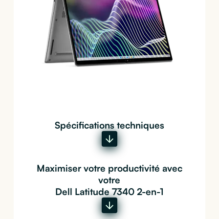
Spécifications techniques
Maximiser votre productivité avec
votre
Dell Latitude 7340 2-en-1