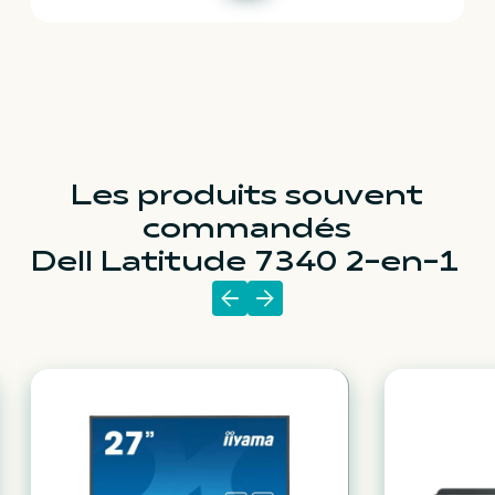
Les produits souvent
commandés
Dell Latitude 7340 2-en-1