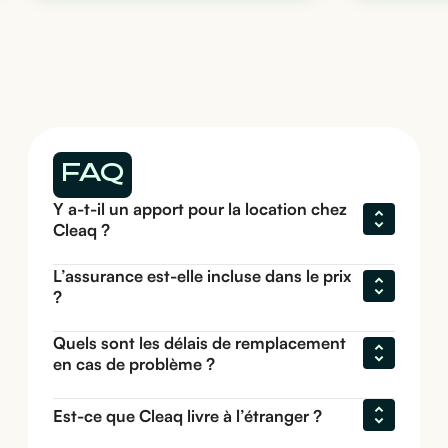
FAQ
Y a-t-il un apport pour la location chez 
Cleaq ?
L’assurance est-elle incluse dans le prix 
?
Quels sont les délais de remplacement 
en cas de problème ?
Est-ce que Cleaq livre à l’étranger ?