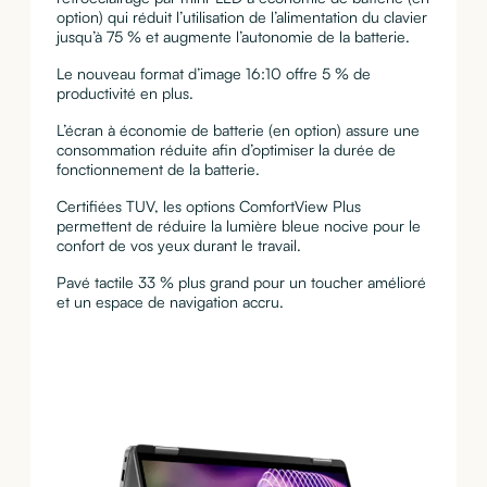
option) qui réduit l’utilisation de l’alimentation du clavier
jusqu’à 75 % et augmente l’autonomie de la batterie.
Le nouveau format d’image 16:10 offre 5 % de
productivité en plus.
L’écran à économie de batterie (en option) assure une
consommation réduite afin d’optimiser la durée de
fonctionnement de la batterie.
Certifiées TUV, les options ComfortView Plus
permettent de réduire la lumière bleue nocive pour le
confort de vos yeux durant le travail.
Pavé tactile 33 % plus grand pour un toucher amélioré
et un espace de navigation accru.