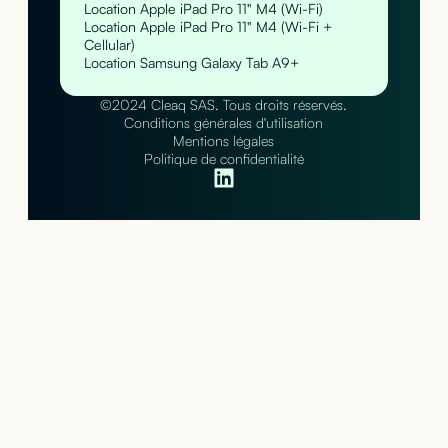
Location Apple iPad Pro 11" M4 (Wi-Fi)
Location Apple iPad Pro 11" M4 (Wi-Fi +
Cellular)
Location Samsung Galaxy Tab A9+
©2024 Cleaq SAS. Tous droits réservés.
Conditions générales d'utilisation
Mentions légales
Politique de confidentialité