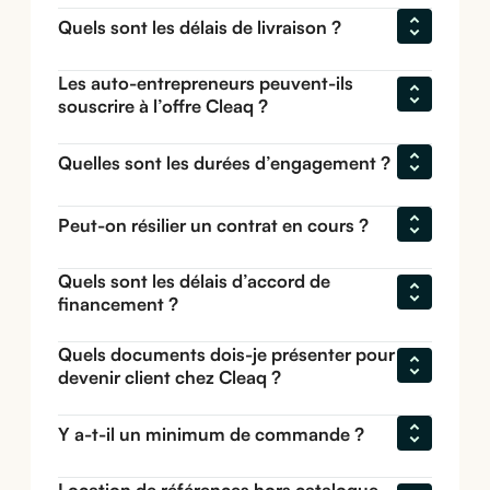
Quels sont les délais de livraison ?
Les auto-entrepreneurs peuvent-ils 
souscrire à l’offre Cleaq ?
Quelles sont les durées d’engagement ?
Peut-on résilier un contrat en cours ?
Quels sont les délais d’accord de 
financement ?
Quels documents dois-je présenter pour 
devenir client chez Cleaq ?
Y a-t-il un minimum de commande ?
Location de références hors catalogue 