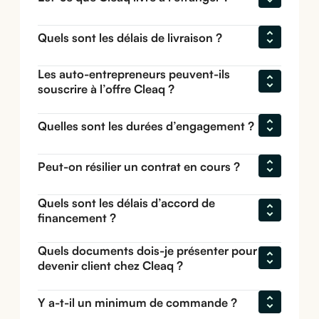
Quels sont les délais de livraison ?
Les auto-entrepreneurs peuvent-ils 
souscrire à l’offre Cleaq ?
Quelles sont les durées d’engagement ?
Peut-on résilier un contrat en cours ?
Quels sont les délais d’accord de 
financement ?
Quels documents dois-je présenter pour 
devenir client chez Cleaq ?
Y a-t-il un minimum de commande ?