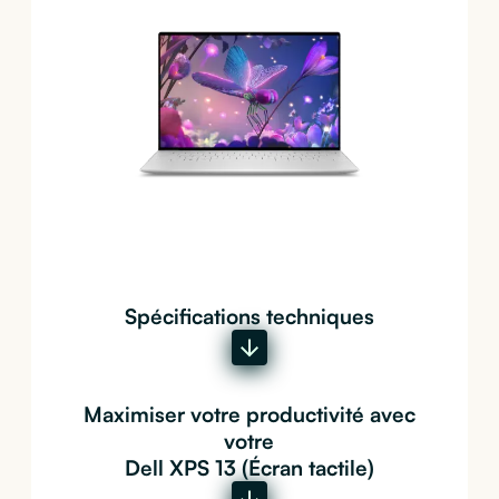
Spécifications techniques
Maximiser votre productivité avec
votre
Dell XPS 13 (Écran tactile)