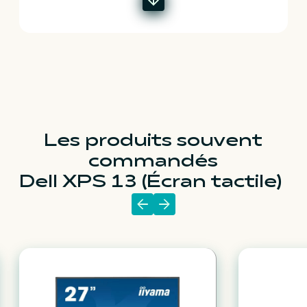
Les produits souvent
commandés
Dell XPS 13 (Écran tactile)