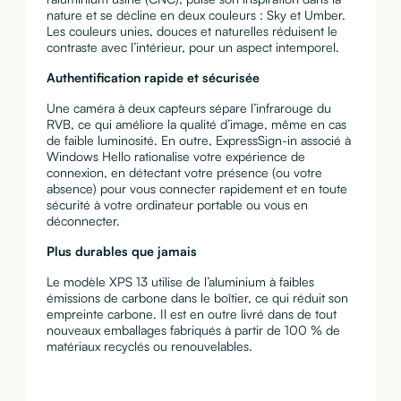
nature et se décline en deux couleurs : Sky et Umber.
Les couleurs unies, douces et naturelles réduisent le
contraste avec l’intérieur, pour un aspect intemporel.
Authentification rapide et sécurisée
Une caméra à deux capteurs sépare l’infrarouge du
RVB, ce qui améliore la qualité d’image, même en cas
de faible luminosité. En outre, ExpressSign-in associé à
Windows Hello rationalise votre expérience de
connexion, en détectant votre présence (ou votre
absence) pour vous connecter rapidement et en toute
sécurité à votre ordinateur portable ou vous en
déconnecter.
Plus durables que jamais
Le modèle XPS 13 utilise de l’aluminium à faibles
émissions de carbone dans le boîtier, ce qui réduit son
empreinte carbone. Il est en outre livré dans de tout
nouveaux emballages fabriqués à partir de 100 % de
matériaux recyclés ou renouvelables.