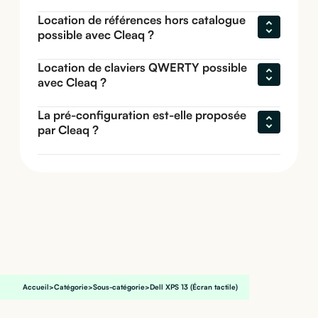
Location de références hors catalogue 
possible avec Cleaq ?
Location de claviers QWERTY possible 
avec Cleaq ?
La pré-configuration est-elle proposée 
par Cleaq ?
Accueil
>
Catégorie
>
Sous-catégorie
>
Dell XPS 13 (Écran tactile)