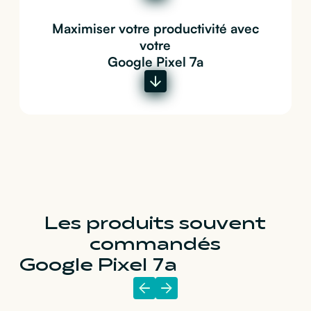
Maximiser votre productivité avec
votre
Google Pixel 7a
Les produits souvent
commandés
Google Pixel 7a