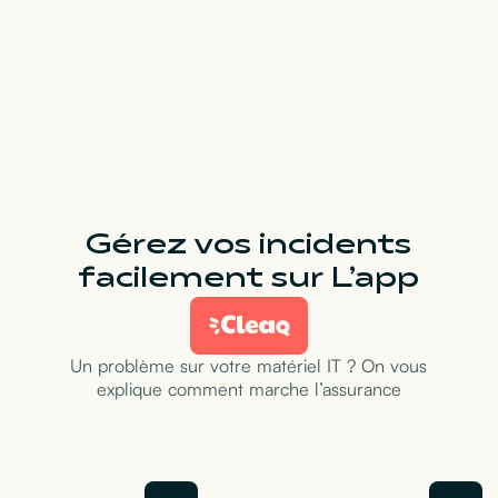
Gérez vos incidents
facilement sur L’app
Un problème sur votre matériel IT ? On vous
explique comment marche l’assurance