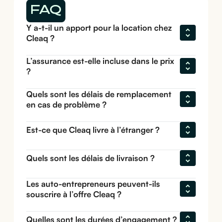
FAQ
Y a-t-il un apport pour la location chez 
Cleaq ?
L’assurance est-elle incluse dans le prix 
?
Quels sont les délais de remplacement 
en cas de problème ?
Est-ce que Cleaq livre à l’étranger ?
Quels sont les délais de livraison ?
Les auto-entrepreneurs peuvent-ils 
souscrire à l’offre Cleaq ?
Quelles sont les durées d’engagement ?