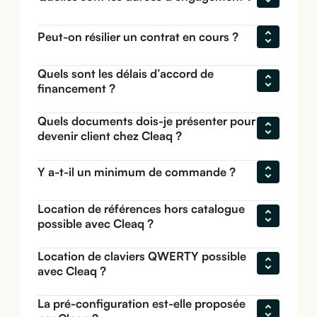
Peut-on résilier un contrat en cours ?
Quels sont les délais d’accord de 
financement ?
Quels documents dois-je présenter pour 
devenir client chez Cleaq ?
Y a-t-il un minimum de commande ?
Location de références hors catalogue 
possible avec Cleaq ?
Location de claviers QWERTY possible 
avec Cleaq ?
La pré-configuration est-elle proposée 