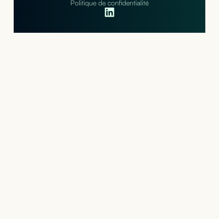
Politique de confidentialité