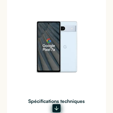
Spécifications techniques