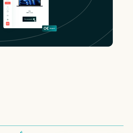
nos configurations