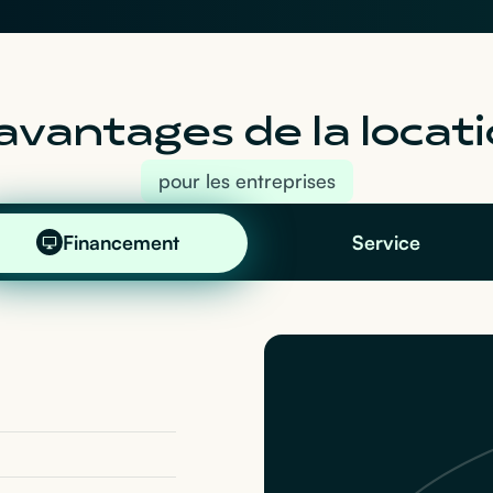
avantages de la locati
pour les entreprises
Financement
Service