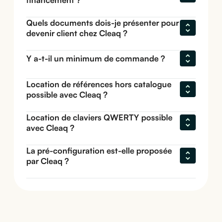
Quels documents dois-je présenter pour 
devenir client chez Cleaq ?
Y a-t-il un minimum de commande ?
Location de références hors catalogue 
possible avec Cleaq ?
Location de claviers QWERTY possible 
avec Cleaq ?
La pré-configuration est-elle proposée 
par Cleaq ?