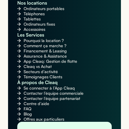
Nos locations
Ordinateurs portables
Téléphones
Tablettes
Ordinateurs fixes
Accessoires
Les Services
Pourquoi la location ?
Comment ça marche ?
Financement & Leasing
Assurance & Assistance
App Cleaq: Gestion de flotte
Cleaq vs Achat
Secteurs d’activité
Témoignages Clients
À propos de Cleaq
Se connecter à l’App Cleaq
Contacter l’équipe commerciale
Contacter l’équipe partenariat
Centre d’aide
FAQ
Blog
Offres aux particuliers