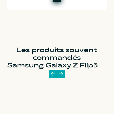
Les produits souvent
commandés
Samsung Galaxy Z Flip5