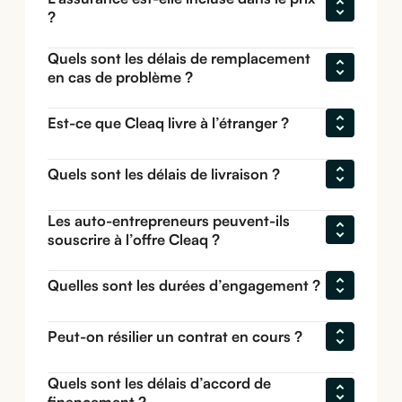
?
Quels sont les délais de remplacement 
en cas de problème ?
Est-ce que Cleaq livre à l’étranger ?
Quels sont les délais de livraison ?
Les auto-entrepreneurs peuvent-ils 
souscrire à l’offre Cleaq ?
Quelles sont les durées d’engagement ?
Peut-on résilier un contrat en cours ?
Quels sont les délais d’accord de 
financement ?