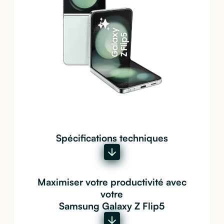
Spécifications techniques
Maximiser votre productivité avec
votre
Samsung Galaxy Z Flip5