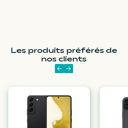
Les produits préférés de
nos clients