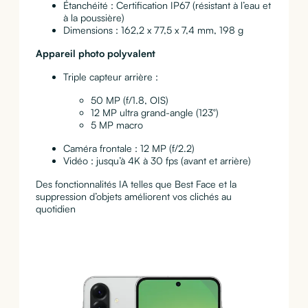
Étanchéité : Certification IP67 (résistant à l’eau et
à la poussière)
Dimensions : 162,2 x 77,5 x 7,4 mm, 198 g
Appareil photo polyvalent
Triple capteur arrière :
50 MP (f/1.8, OIS)
12 MP ultra grand-angle (123°)
5 MP macro
Caméra frontale : 12 MP (f/2.2)
Vidéo : jusqu’à 4K à 30 fps (avant et arrière)
Des fonctionnalités IA telles que Best Face et la
suppression d’objets améliorent vos clichés au
quotidien