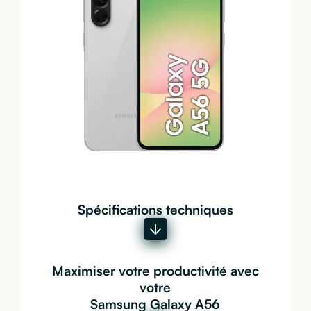
Spécifications techniques
Maximiser votre productivité avec
votre
Samsung Galaxy A56