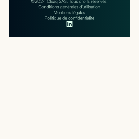
©2024 Cleaq SAS. Tous droits réservés.
Conditions générales d'utilisation
Mentions légales
Politique de confidentialité