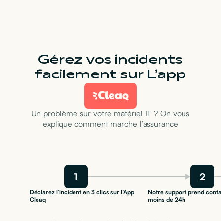
Gérez vos incidents
facilement sur L’app
Un problème sur votre matériel IT ? On vous
explique comment marche l’assurance
1
2
Déclarez l’incident en 3 clics sur l’App
Notre support prend conta
Cleaq
moins de 24h