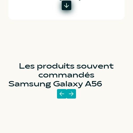
Les produits souvent
commandés
Samsung Galaxy A56