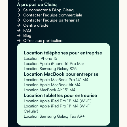
À propos de Cleaq
Se connecter à l’App Cleaq
Contacter l’équipe commerciale
Contacter l’équipe partenariat
Centre d’aide
FAQ
Blog
Offres aux particuliers
Location téléphones pour entreprise
Location iPhone 16
Location Apple iPhone 16 Pro Max
Location Samsung Galaxy S25
Location MacBook pour entreprise
Location Apple MacBook Pro 14" M4
Location Apple MacBook Air M4
Location MacBook Air 15" M4
Location tablettes pour entreprise
Location Apple iPad Pro 11" M4 (Wi-Fi)
Location Apple iPad Pro 11" M4 (Wi-Fi +
Cellular)
Location Samsung Galaxy Tab A9+