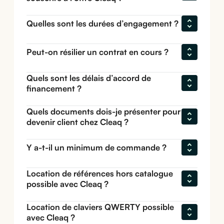
Quelles sont les durées d’engagement ?
Peut-on résilier un contrat en cours ?
Quels sont les délais d’accord de 
financement ?
Quels documents dois-je présenter pour 
devenir client chez Cleaq ?
Y a-t-il un minimum de commande ?
Location de références hors catalogue 
possible avec Cleaq ?
Location de claviers QWERTY possible 
avec Cleaq ?