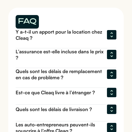
FAQ
Y a-t-il un apport pour la location chez 
Cleaq ?
L’assurance est-elle incluse dans le prix 
?
Quels sont les délais de remplacement 
en cas de problème ?
Est-ce que Cleaq livre à l’étranger ?
Quels sont les délais de livraison ?
Les auto-entrepreneurs peuvent-ils 
souscrire à l’offre Cleaq ?