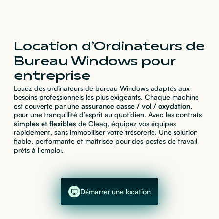
Location d’Ordinateurs de
Bureau Windows pour
entreprise
Louez des ordinateurs de bureau Windows adaptés aux
besoins professionnels les plus exigeants. Chaque machine
est couverte par une
assurance casse / vol / oxydation
,
pour une tranquillité d’esprit au quotidien. Avec les contrats
simples et flexibles
de Cleaq, équipez vos équipes
rapidement, sans immobiliser votre trésorerie. Une solution
fiable, performante et maîtrisée pour des postes de travail
prêts à l'emploi.
Démarrer une location