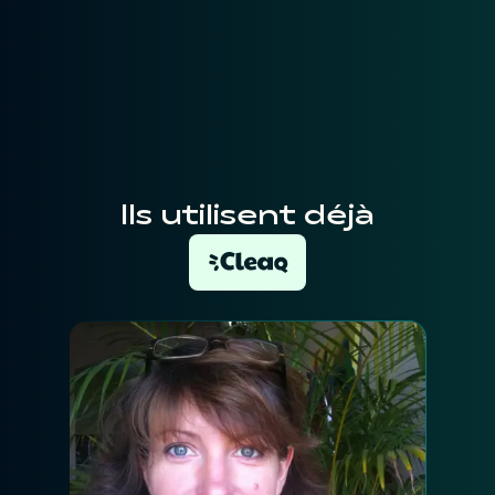
Ils utilisent déjà