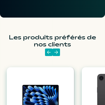
Les produits préférés de
nos clients