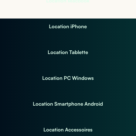
Location Macbook
Location iPhone
Location Tablette
Location PC Windows
Location Smartphone Android
Location Accessoires