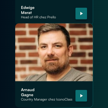
Edwige
Merat
Head of HR chez Prello
Arnaud
Gagne
Country Manager chez IconoClass