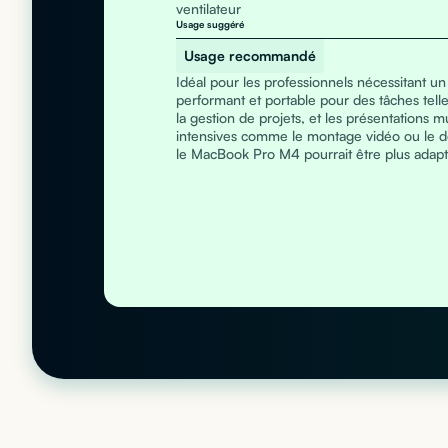
ventilateur
Usage suggéré
Usage recommandé
Idéal pour les professionnels nécessitant un
performant et portable pour des tâches tell
la gestion de projets, et les présentations 
intensives comme le montage vidéo ou le d
le MacBook Pro M4 pourrait être plus adapt