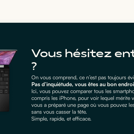
Vous hésitez en
?
On vous comprend, ce n’est pas toujours évid
Pas d’inquiétude, vous êtes au bon endroi
Ici, vous pouvez comparer tous les smartphon
compris les iPhone, pour voir lequel mérite
vous a préparé une page où vous pouvez les m
sans vous casser la tête.
Simple, rapide, et efficace.