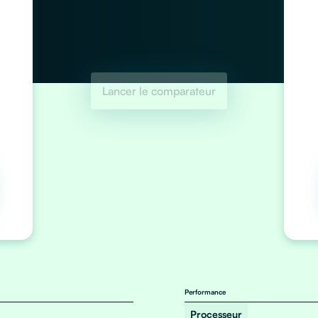
Lancer le comparateur
Performance
Processeur