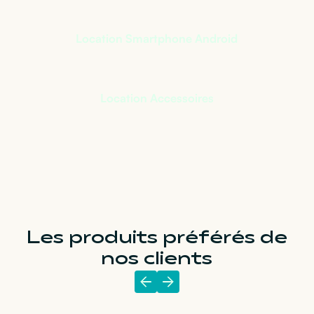
Location Smartphone Android
Location Accessoires
Les produits préférés de
nos clients