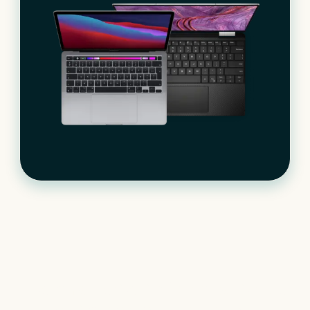
Le matériel informatique