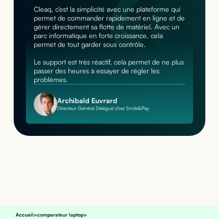
Cleaq, c’est la simplicité avec une plateforme qui
permet de commander rapidement en ligne et de
gérer directement sa flotte de matériel. Avec un
parc informatique en forte croissance, cela
permet de tout garder sous contrôle.
Le support est très réactif, cela permet de ne plus
passer des heures à essayer de régler les
problèmes.
Archibald Euvrard
Directeur Général Délégué chez Smile&Pay
Accueil
>
comparateur laptop
>