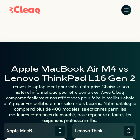
Apple MacBook Air M4 vs
Lenovo ThinkPad L16 Gen 2
Trouvez le laptop idéal pour votre entreprise Choisir le bon
matériel informatique peut être complexe. Avec Cleaq,
comparez facilement nos références pour faire le meilleur choix
et équiper vos collaborateurs selon leurs besoins. Notre catalogue
comprend plus de 400 modèles, sélectionnés parmi les
meilleures références du marché, pour répondre à toutes les
exigences professionnelles.
Apple MacBook Air M4
Lenovo ThinkPad L16 Gen 2