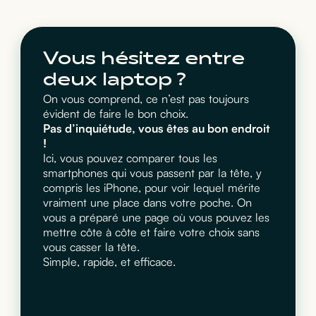
Vous hésitez entre
deux laptop ?
On vous comprend, ce n’est pas toujours
évident de faire le bon choix.
Pas d’inquiétude, vous êtes au bon endroit
!
Ici, vous pouvez comparer tous les
smartphones qui vous passent par la tête, y
compris les iPhone, pour voir lequel mérite
vraiment une place dans votre poche. On
vous a préparé une page où vous pouvez les
mettre côte à côte et faire votre choix sans
vous casser la tête.
Simple, rapide, et efficace.