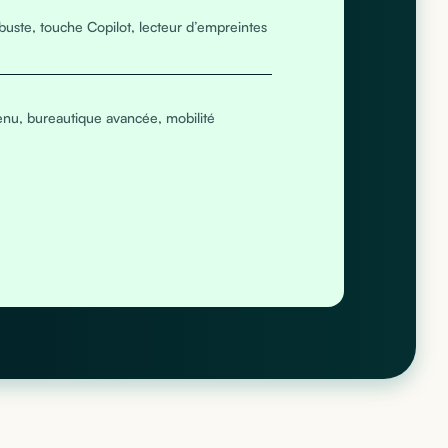
robuste, touche Copilot, lecteur d’empreintes
tenu, bureautique avancée, mobilité