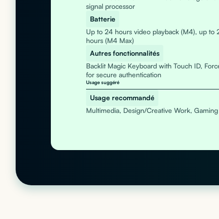
signal processor
Batterie
Up to 24 hours video playback (M4), up to 
hours (M4 Max)
Autres fonctionnalités
Backlit Magic Keyboard with Touch ID, Forc
for secure authentication
Usage suggéré
Usage recommandé
Multimedia, Design/Creative Work, Gaming