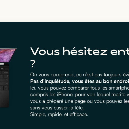
Vous hésitez en
?
On vous comprend, ce n’est pas toujours évid
Pas d’inquiétude, vous êtes au bon endroi
Ici, vous pouvez comparer tous les smartphon
compris les iPhone, pour voir lequel mérite
vous a préparé une page où vous pouvez les m
sans vous casser la tête.
Simple, rapide, et efficace.