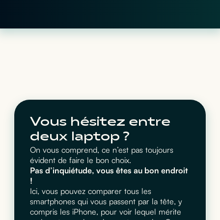
Vous hésitez entre
deux laptop ?
On vous comprend, ce n’est pas toujours
évident de faire le bon choix.
Pas d’inquiétude, vous êtes au bon endroit
!
Ici, vous pouvez comparer tous les
smartphones qui vous passent par la tête, y
compris les iPhone, pour voir lequel mérite