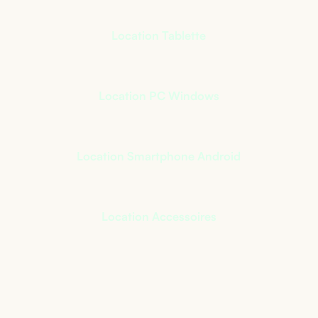
Location Tablette
Location PC Windows
Location Smartphone Android
Location Accessoires