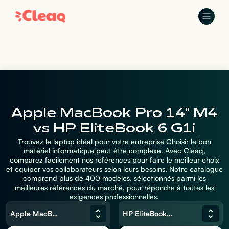
Apple MacBook Pro 14" M4
vs HP EliteBook 6 G1i
Trouvez le laptop idéal pour votre entreprise Choisir le bon
matériel informatique peut être complexe. Avec Cleaq,
comparez facilement nos références pour faire le meilleur choix
et équiper vos collaborateurs selon leurs besoins. Notre catalogue
comprend plus de 400 modèles, sélectionnés parmi les
meilleures références du marché, pour répondre à toutes les
exigences professionnelles.
Apple MacBook Pro 14" M4
HP EliteBook 6 G1i