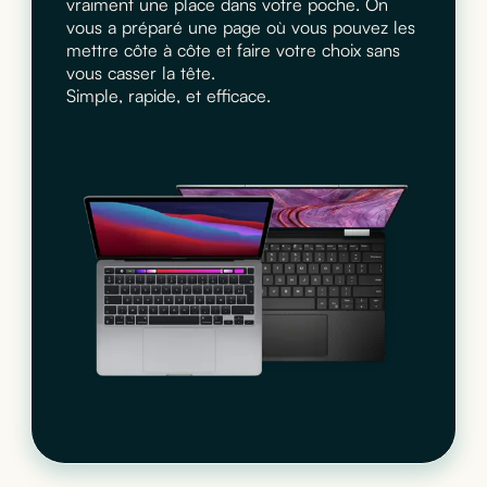
vraiment une place dans votre poche. On
vous a préparé une page où vous pouvez les
mettre côte à côte et faire votre choix sans
vous casser la tête.
Simple, rapide, et efficace.