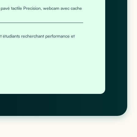
, pavé tactile Precision, webcam avec cache
et étudiants recherchant performance et