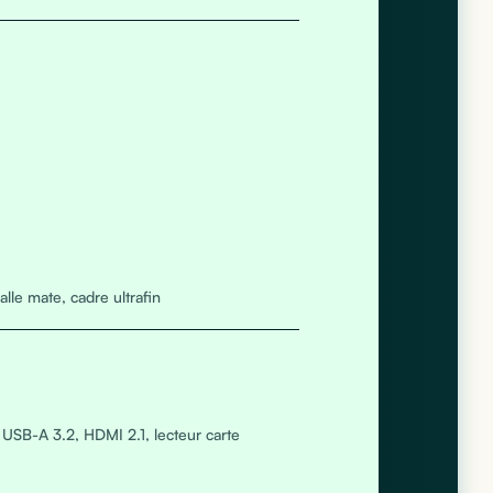
lle mate, cadre ultrafin
USB-A 3.2, HDMI 2.1, lecteur carte