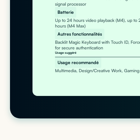
signal processor
Batterie
Up to 24 hours video playback (M4), up to 
hours (M4 Max)
Autres fonctionnalités
Backlit Magic Keyboard with Touch ID, Forc
for secure authentication
Usage suggéré
Usage recommandé
Multimedia, Design/Creative Work, Gaming