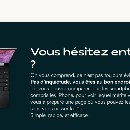
Vous hésitez en
?
On vous comprend, ce n’est pas toujours évid
Pas d’inquiétude, vous êtes au bon endroi
Ici, vous pouvez comparer tous les smartphon
compris les iPhone, pour voir lequel mérite
vous a préparé une page où vous pouvez les m
sans vous casser la tête.
Simple, rapide, et efficace.