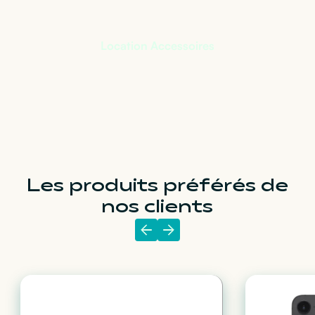
Location Accessoires
Les produits préférés de
nos clients