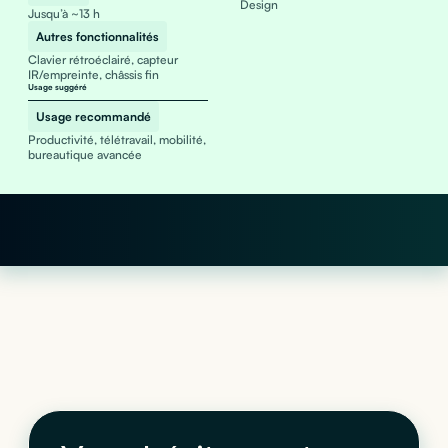
Design
Jusqu’à ~13 h
Autres fonctionnalités
Clavier rétroéclairé, capteur
IR/empreinte, châssis fin
Usage suggéré
Usage recommandé
Productivité, télétravail, mobilité,
bureautique avancée