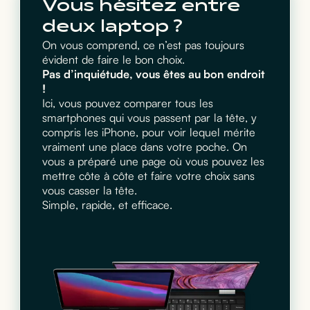
Vous hésitez entre
deux laptop ?
On vous comprend, ce n’est pas toujours
évident de faire le bon choix.
Pas d’inquiétude, vous êtes au bon endroit
!
Ici, vous pouvez comparer tous les
smartphones qui vous passent par la tête, y
compris les iPhone, pour voir lequel mérite
vraiment une place dans votre poche. On
vous a préparé une page où vous pouvez les
mettre côte à côte et faire votre choix sans
vous casser la tête.
Simple, rapide, et efficace.