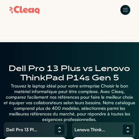
Dell Pro 13 Plus vs Lenovo
ThinkPad P14s Gen 5
Trouvez le laptop idéal pour votre entreprise Choisir le bon
matériel informatique peut être complexe. Avec Cleaq,
comparez facilement nos références pour faire le meilleur choix
et équiper vos collaborateurs selon leurs besoins. Notre catalogue
comprend plus de 400 modèles, sélectionnés parmi les
meilleures références du marché, pour répondre à toutes les
exigences professionnelles.
Dell Pro 13 Plus
Lenovo ThinkPad P14s Gen 5