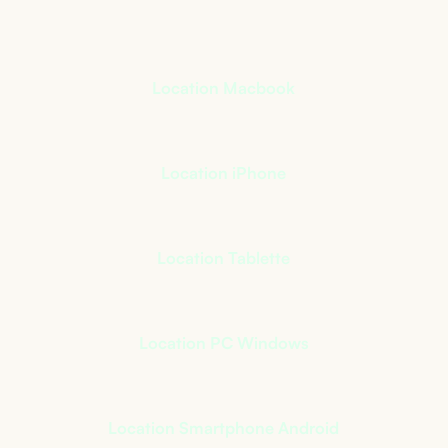
Location Macbook
Location iPhone
Location Tablette
Location PC Windows
Location Smartphone Android