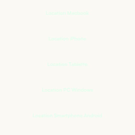
Location Macbook
Location iPhone
Location Tablette
Location PC Windows
Location Smartphone Android