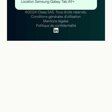
Location Samsung Galaxy Tab A9+
©2024 Cleaq SAS. Tous droits réservés.
Conditions générales d'utilisation
Mentions légales
Politique de confidentialité