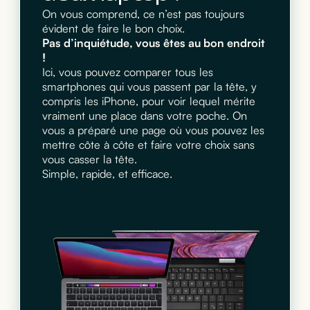
On vous comprend, ce n’est pas toujours
évident de faire le bon choix.
Pas d’inquiétude, vous êtes au bon endroit
!
Ici, vous pouvez comparer tous les
smartphones qui vous passent par la tête, y
compris les iPhone, pour voir lequel mérite
vraiment une place dans votre poche. On
vous a préparé une page où vous pouvez les
mettre côte à côte et faire votre choix sans
vous casser la tête.
Simple, rapide, et efficace.