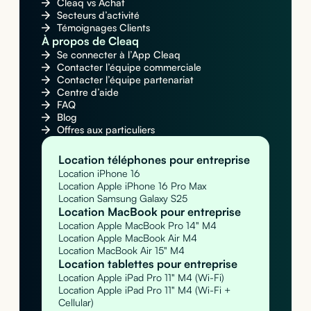
Cleaq vs Achat
Secteurs d’activité
Témoignages Clients
À propos de Cleaq
Se connecter à l’App Cleaq
Contacter l’équipe commerciale
Contacter l’équipe partenariat
Centre d’aide
FAQ
Blog
Offres aux particuliers
Location téléphones pour entreprise
Location iPhone 16
Location Apple iPhone 16 Pro Max
Location Samsung Galaxy S25
Location MacBook pour entreprise
Location Apple MacBook Pro 14" M4
Location Apple MacBook Air M4
Location MacBook Air 15" M4
Location tablettes pour entreprise
Location Apple iPad Pro 11" M4 (Wi-Fi)
Location Apple iPad Pro 11" M4 (Wi-Fi +
Cellular)