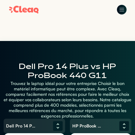
Dell Pro 14 Plus vs HP
ProBook 440 G11
Trouvez le laptop idéal pour votre entreprise Choisir le bon
matériel informatique peut être complexe. Avec Cleaq,
comparez facilement nos références pour faire le meilleur choix
et équiper vos collaborateurs selon leurs besoins. Notre catalogue
comprend plus de 400 modèles, sélectionnés parmi les
meilleures références du marché, pour répondre à toutes les
exigences professionnelles.
Dell Pro 14 Plus
HP ProBook 440 G11