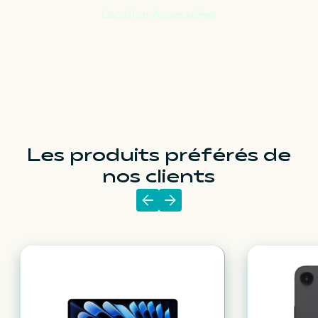
Location Accessoires
Les produits préférés de
nos clients