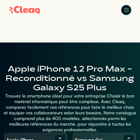
Apple iPhone 12 Pro Max -
Reconditionné vs Samsung
Galaxy S25 Plus
Trouvez le smartphone idéal pour votre entreprise Choisir le bon
matériel informatique peut être complexe. Avec Cleaq,
comparez facilement nos références pour faire le meilleur choix
et équiper vos collaborateurs selon leurs besoins. Notre catalogue
comprend plus de 400 modèles, sélectionnés parmi les
meilleures références du marché, pour répondre à toutes les
exigences professionnelles.
Apple iPhone 12 Pro Max - Reconditionné
Samsung Galaxy S25 Plus