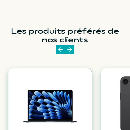
Les produits préférés de
nos clients