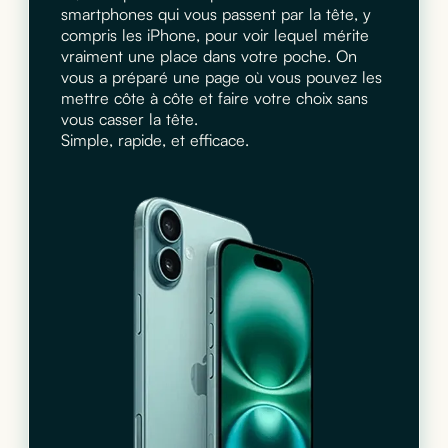
smartphones qui vous passent par la tête, y
compris les iPhone, pour voir lequel mérite
vraiment une place dans votre poche. On
vous a préparé une page où vous pouvez les
mettre côte à côte et faire votre choix sans
vous casser la tête.
Simple, rapide, et efficace.