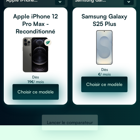
Apple iPhone 12
Samsung Galaxy
Pro Max -
S25 Plus
Reconditionné
Dès
€
/ mois
Dès
19
€
/ mois
Choisir ce modèle
Choisir ce modèle
Lancer le comparateur