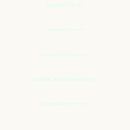
Location iPhone
Location Tablette
Location PC Windows
Location Smartphone Android
Location Accessoires