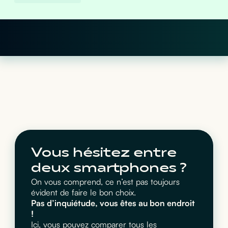
Vous hésitez entre
deux smartphones ?
On vous comprend, ce n’est pas toujours
évident de faire le bon choix.
Pas d’inquiétude, vous êtes au bon endroit
!
Ici, vous pouvez comparer tous les