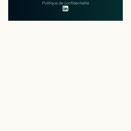
Politique de confidentialité