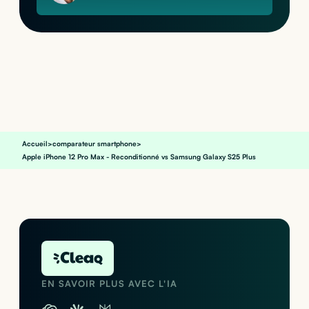
Accueil
>
comparateur smartphone
>
Apple iPhone 12 Pro Max - Reconditionné vs Samsung Galaxy S25 Plus
EN SAVOIR PLUS AVEC L'IA