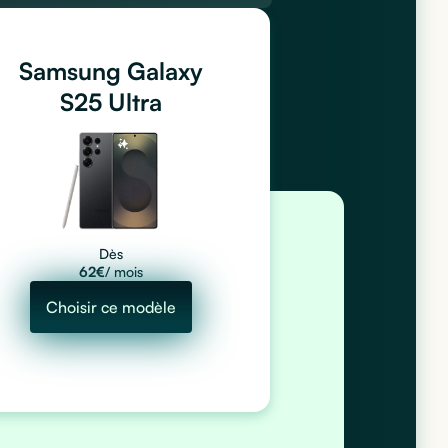
Samsung Galaxy
S25 Ultra
Dès
62
€
/ mois
Choisir ce modèle