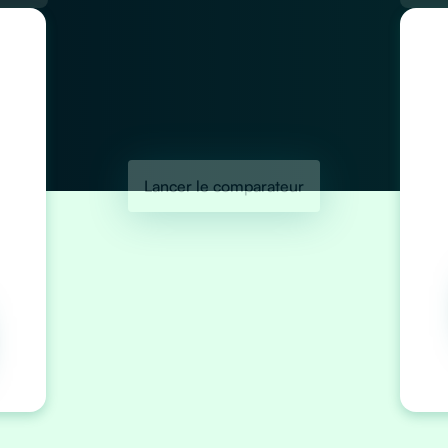
Lancer le comparateur