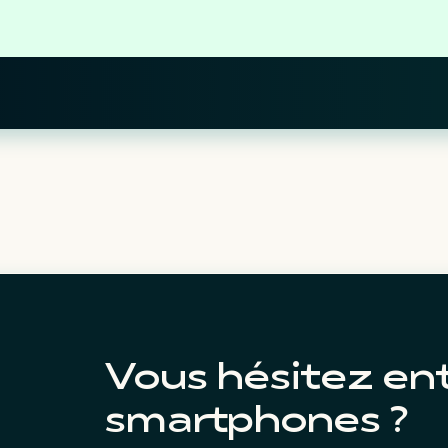
Vous hésitez en
smartphones ?