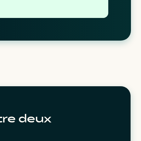
tre deux