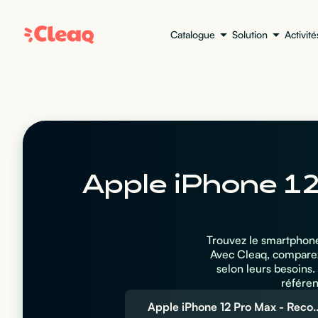
Catalogue
Solution
Activité
Apple iPhone 1
Trouvez le smartphone
Avec Cleaq, comparez 
selon leurs besoins
référen
Apple iPhone 12 Pro Ma