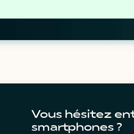
Vous hésitez en
smartphones ?