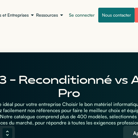
s et Entreprises
Ressources
Se connecter
Nous contacter
3 - Reconditionné vs 
Pro
 idéal pour votre entreprise Choisir le bon matériel informatiq
facilement nos références pour faire le meilleur choix et équi
. Notre catalogue comprend plus de 400 modèles, sélectionnés 
ces du marché, pour répondre à toutes les exigences professio