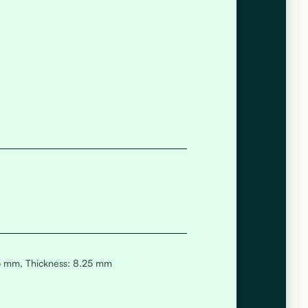
.5 mm, Thickness: 8.25 mm