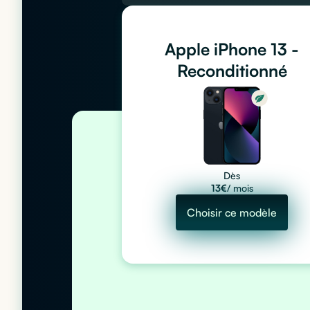
Apple iPhone 13 -
Reconditionné
Dès
13
€
/ mois
Choisir ce modèle