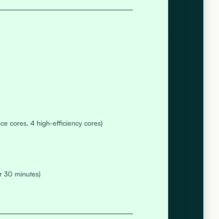
ce cores, 4 high-efficiency cores)
r 30 minutes)