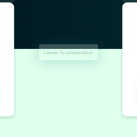
Lancer le comparateur