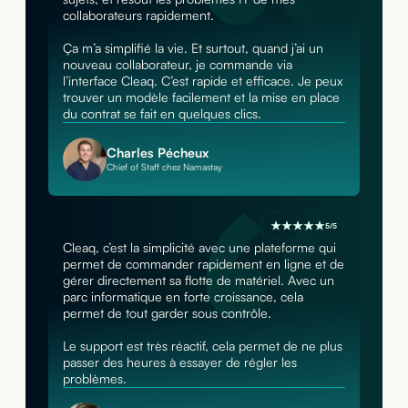
collaborateurs rapidement.
Ça m’a simplifié la vie. Et surtout, quand j’ai un
nouveau collaborateur, je commande via
l’interface Cleaq. C’est rapide et efficace. Je peux
trouver un modèle facilement et la mise en place
du contrat se fait en quelques clics.
Charles Pécheux
Chief of Staff chez Namastay
5/5
Cleaq, c’est la simplicité avec une plateforme qui
permet de commander rapidement en ligne et de
gérer directement sa flotte de matériel. Avec un
parc informatique en forte croissance, cela
permet de tout garder sous contrôle.
Le support est très réactif, cela permet de ne plus
passer des heures à essayer de régler les
problèmes.