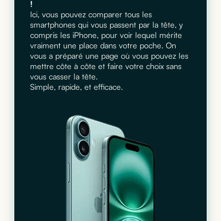
!
Ici, vous pouvez comparer tous les
smartphones qui vous passent par la tête, y
compris les iPhone, pour voir lequel mérite
vraiment une place dans votre poche. On
vous a préparé une page où vous pouvez les
mettre côte à côte et faire votre choix sans
vous casser la tête.
Simple, rapide, et efficace.