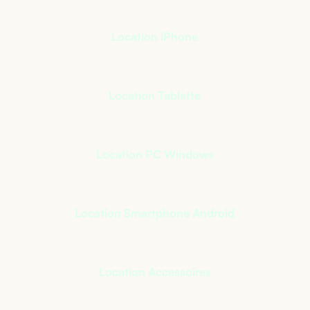
Location iPhone
Location Tablette
Location PC Windows
Location Smartphone Android
Location Accessoires