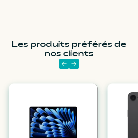
Les produits préférés de
nos clients