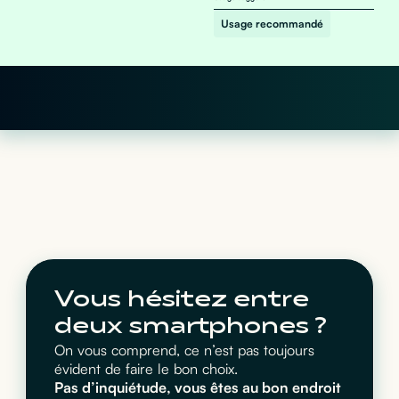
Usage recommandé
Vous hésitez entre
deux smartphones ?
On vous comprend, ce n’est pas toujours
évident de faire le bon choix.
Pas d’inquiétude, vous êtes au bon endroit