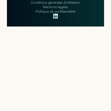
Conditions générales d'utilisation
Mentions légales
Politique de confidentialité