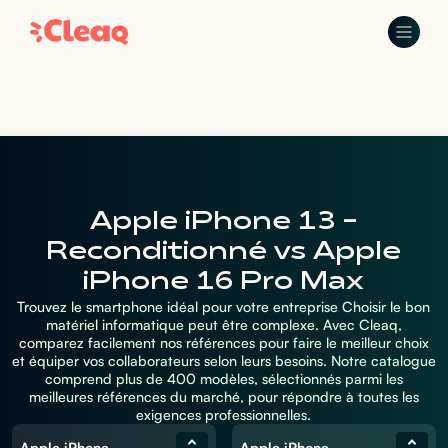
Apple iPhone 13 -
Reconditionné vs Apple
iPhone 16 Pro Max
Trouvez le smartphone idéal pour votre entreprise Choisir le bon
matériel informatique peut être complexe. Avec Cleaq,
comparez facilement nos références pour faire le meilleur choix
et équiper vos collaborateurs selon leurs besoins. Notre catalogue
comprend plus de 400 modèles, sélectionnés parmi les
meilleures références du marché, pour répondre à toutes les
exigences professionnelles.
Apple iPhone 13 - Reconditionné
Apple iPhone 16 Pro Max