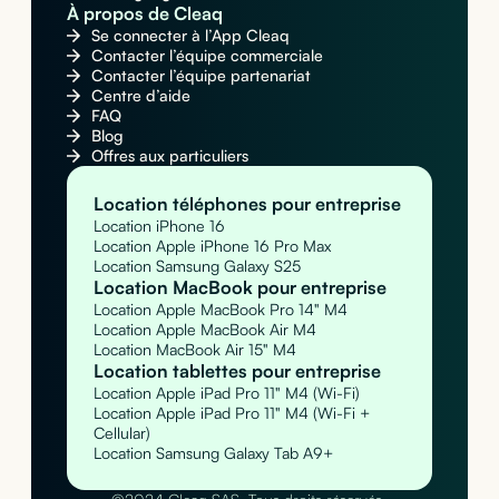
À propos de Cleaq
Se connecter à l’App Cleaq
Contacter l’équipe commerciale
Contacter l’équipe partenariat
Centre d’aide
FAQ
Blog
Offres aux particuliers
Location téléphones pour entreprise
Location iPhone 16
Location Apple iPhone 16 Pro Max
Location Samsung Galaxy S25
Location MacBook pour entreprise
Location Apple MacBook Pro 14" M4
Location Apple MacBook Air M4
Location MacBook Air 15" M4
Location tablettes pour entreprise
Location Apple iPad Pro 11" M4 (Wi-Fi)
Location Apple iPad Pro 11" M4 (Wi-Fi +
Cellular)
Location Samsung Galaxy Tab A9+