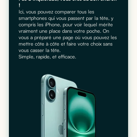
!
Ici, vous pouvez comparer tous les
smartphones qui vous passent par la tête, y
compris les iPhone, pour voir lequel mérite
vraiment une place dans votre poche. On
vous a préparé une page où vous pouvez les
mettre côte à côte et faire votre choix sans
vous casser la tête.
Simple, rapide, et efficace.