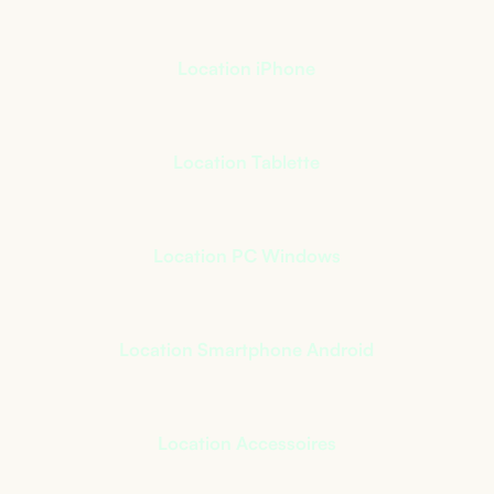
Location iPhone
Location Tablette
Location PC Windows
Location Smartphone Android
Location Accessoires