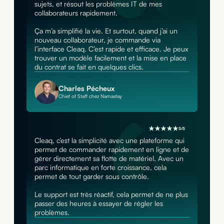
sujets, et résout les problèmes IT de mes
collaborateurs rapidement.
Ça m’a simplifié la vie. Et surtout, quand j’ai un
nouveau collaborateur, je commande via
l’interface Cleaq. C’est rapide et efficace. Je peux
trouver un modèle facilement et la mise en place
du contrat se fait en quelques clics.
Charles Pécheux
Chief of Staff chez Namastay
5/5
Cleaq, c’est la simplicité avec une plateforme qui
permet de commander rapidement en ligne et de
gérer directement sa flotte de matériel. Avec un
parc informatique en forte croissance, cela
permet de tout garder sous contrôle.
Le support est très réactif, cela permet de ne plus
passer des heures à essayer de régler les
problèmes.