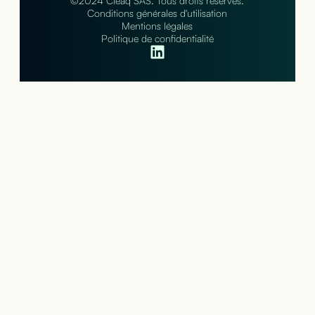
©2024 Cleaq SAS. Tous droits réservés.
Conditions générales d'utilisation
Mentions légales
Politique de confidentialité