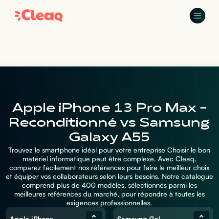
Apple iPhone 13 Pro Max -
Reconditionné vs Samsung
Galaxy A55
Trouvez le smartphone idéal pour votre entreprise Choisir le bon
matériel informatique peut être complexe. Avec Cleaq,
comparez facilement nos références pour faire le meilleur choix
et équiper vos collaborateurs selon leurs besoins. Notre catalogue
comprend plus de 400 modèles, sélectionnés parmi les
meilleures références du marché, pour répondre à toutes les
exigences professionnelles.
Apple iPhone 13 Pro Max - Reconditionné
Samsung Galaxy A55