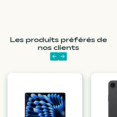
Les produits préférés de
nos clients