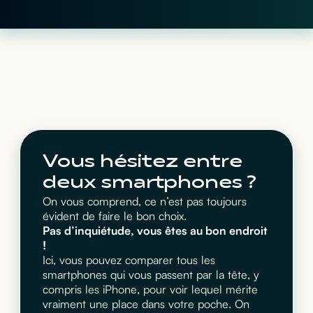
Vous hésitez entre
deux smartphones ?
On vous comprend, ce n’est pas toujours
évident de faire le bon choix.
Pas d’inquiétude, vous êtes au bon endroit
!
Ici, vous pouvez comparer tous les
smartphones qui vous passent par la tête, y
compris les iPhone, pour voir lequel mérite
vraiment une place dans votre poche. On