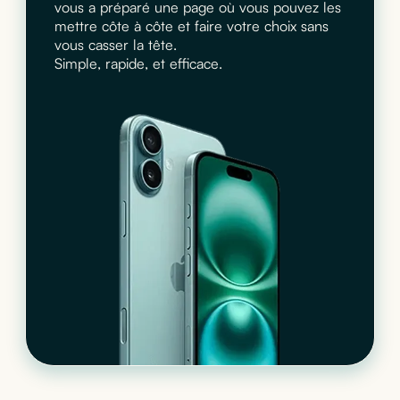
vous a préparé une page où vous pouvez les
mettre côte à côte et faire votre choix sans
vous casser la tête.
Simple, rapide, et efficace.