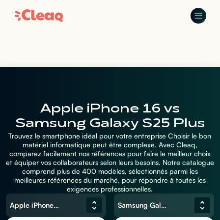
Apple iPhone 16 vs
Samsung Galaxy S25 Plus
Trouvez le smartphone idéal pour votre entreprise Choisir le bon
matériel informatique peut être complexe. Avec Cleaq,
comparez facilement nos références pour faire le meilleur choix
et équiper vos collaborateurs selon leurs besoins. Notre catalogue
comprend plus de 400 modèles, sélectionnés parmi les
meilleures références du marché, pour répondre à toutes les
exigences professionnelles.
Apple iPhone 16
Samsung Galaxy S25 Plus