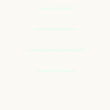
Location Tablette
Location PC Windows
Location Smartphone Android
Location Accessoires