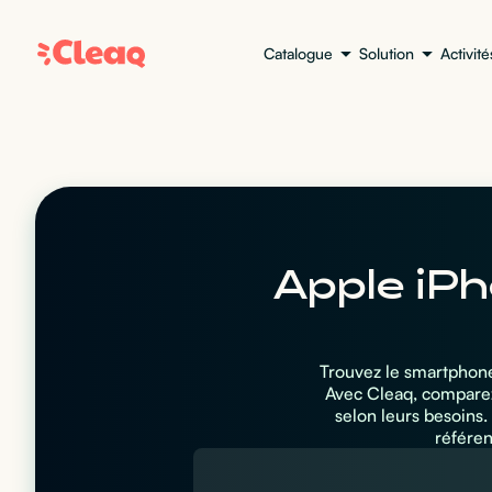
Catalogue
Solution
Activité
Apple iPh
Trouvez le smartphone
Avec Cleaq, comparez 
selon leurs besoins
référen