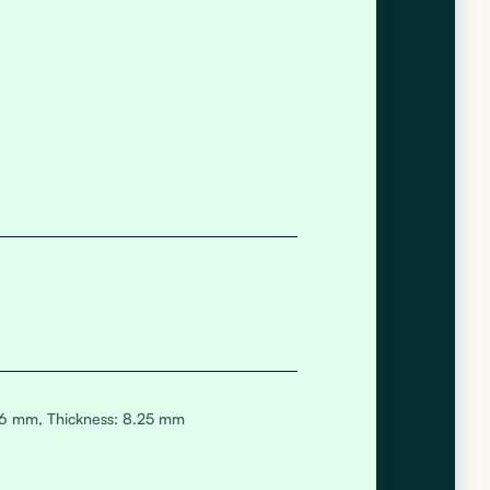
.6 mm, Thickness: 8.25 mm