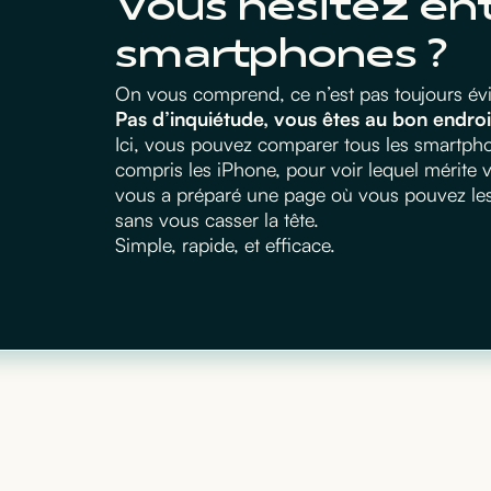
Vous hésitez en
smartphones ?
On vous comprend, ce n’est pas toujours évid
Pas d’inquiétude, vous êtes au bon endroi
Ici, vous pouvez comparer tous les smartphon
compris les iPhone, pour voir lequel mérite
vous a préparé une page où vous pouvez les m
sans vous casser la tête.
Simple, rapide, et efficace.