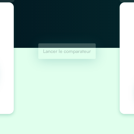
Lancer le comparateur