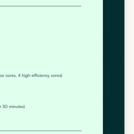
ce cores, 4 high-efficiency cores)
r 30 minutes)