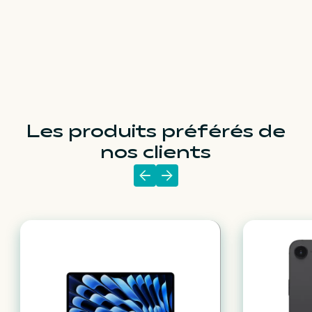
Les produits préférés de
nos clients