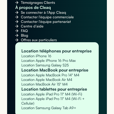
Témoignages Clients
À propos de Cleaq
Se connecter à l’App Cleaq
Contacter l’équipe commerciale
Contacter l’équipe partenariat
Centre d’aide
FAQ
Blog
Offres aux particuliers
Location téléphones pour entreprise
Location iPhone 16
Location Apple iPhone 16 Pro Max
Location Samsung Galaxy S25
Location MacBook pour entreprise
Location Apple MacBook Pro 14" M4
Location Apple MacBook Air M4
Location MacBook Air 15" M4
Location tablettes pour entreprise
Location Apple iPad Pro 11" M4 (Wi-Fi)
Location Apple iPad Pro 11" M4 (Wi-Fi +
Cellular)
Location Samsung Galaxy Tab A9+