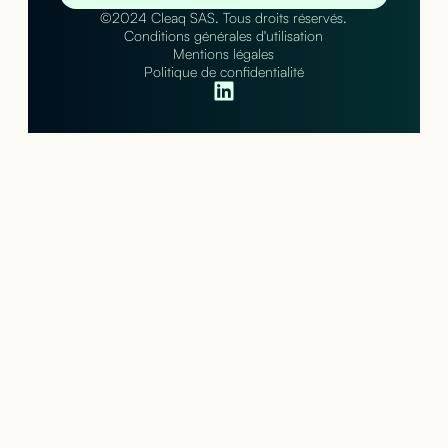
©2024 Cleaq SAS. Tous droits réservés.
Conditions générales d'utilisation
Mentions légales
Politique de confidentialité