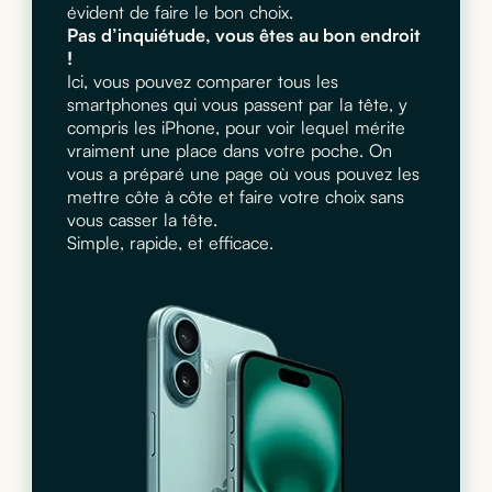
évident de faire le bon choix.
Pas d’inquiétude, vous êtes au bon endroit
!
Ici, vous pouvez comparer tous les
smartphones qui vous passent par la tête, y
compris les iPhone, pour voir lequel mérite
vraiment une place dans votre poche. On
vous a préparé une page où vous pouvez les
mettre côte à côte et faire votre choix sans
vous casser la tête.
Simple, rapide, et efficace.