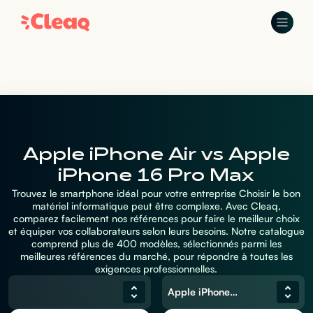
Apple iPhone Air vs Apple
iPhone 16 Pro Max
Trouvez le smartphone idéal pour votre entreprise Choisir le bon
matériel informatique peut être complexe. Avec Cleaq,
comparez facilement nos références pour faire le meilleur choix
et équiper vos collaborateurs selon leurs besoins. Notre catalogue
comprend plus de 400 modèles, sélectionnés parmi les
meilleures références du marché, pour répondre à toutes les
exigences professionnelles.
Apple iPhone 16 Pro Max