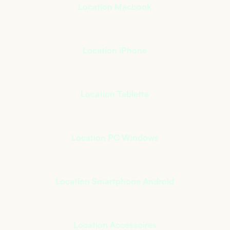
Location Macbook
Location iPhone
Location Tablette
Location PC Windows
Location Smartphone Android
Location Accessoires