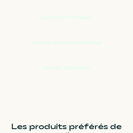
Location PC Windows
Location Smartphone Android
Location Accessoires
Les produits préférés de