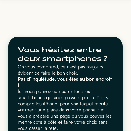
Vous hésitez entre
deux smartphones ?
On vous comprend, ce n’est pas toujours
évident de faire le bon choix.
Pas d’inquiétude, vous êtes au bon endroit
!
Ici, vous pouvez comparer tous les
smartphones qui vous passent par la tête, y
compris les iPhone, pour voir lequel mérite
vraiment une place dans votre poche. On
vous a préparé une page où vous pouvez les
mettre côte à côte et faire votre choix sans
vous casser la tête.