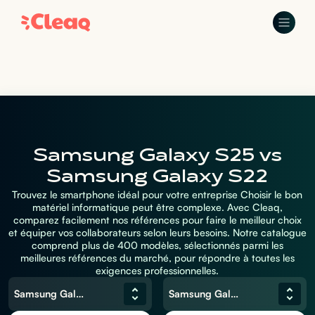
Samsung Galaxy S25 vs
Samsung Galaxy S22
Trouvez le smartphone idéal pour votre entreprise Choisir le bon
matériel informatique peut être complexe. Avec Cleaq,
comparez facilement nos références pour faire le meilleur choix
et équiper vos collaborateurs selon leurs besoins. Notre catalogue
comprend plus de 400 modèles, sélectionnés parmi les
meilleures références du marché, pour répondre à toutes les
exigences professionnelles.
Samsung Galaxy S25
Samsung Galaxy S22