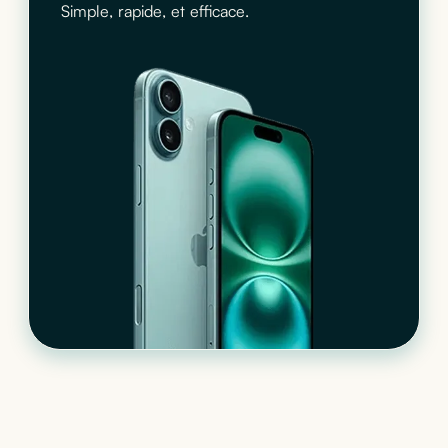
Simple, rapide, et efficace.