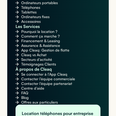
Ordinateurs portables
Téléphones
Tablettes
Ordinateurs fixes
Accessoires
Les Services
Pourquoi la location ?
Comment ça marche ?
Financement & Leasing
Assurance & Assistance
App Cleaq: Gestion de flotte
Cleaq vs Achat
Secteurs d’activité
Témoignages Clients
À propos de Cleaq
Se connecter à l’App Cleaq
Contacter l’équipe commerciale
Contacter l’équipe partenariat
Centre d’aide
FAQ
Blog
Offres aux particuliers
Location téléphones pour entreprise