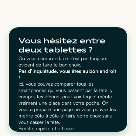
Vous hésitez entre
deux tablettes ?
On vous comprend, ce n’est pas toujours
évident de faire le bon choix.
Pas d’inquiétude, vous êtes au bon endroit
!
Ici, vous pouvez comparer tous les
smartphones qui vous passent par la tête, y
compris les iPhone, pour voir lequel mérite
vraiment une place dans votre poche. On
vous a préparé une page où vous pouvez les
mettre côte à côte et faire votre choix sans
vous casser la tête.
Simple, rapide, et efficace.