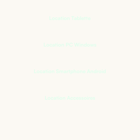
Location Tablette
Location PC Windows
Location Smartphone Android
Location Accessoires