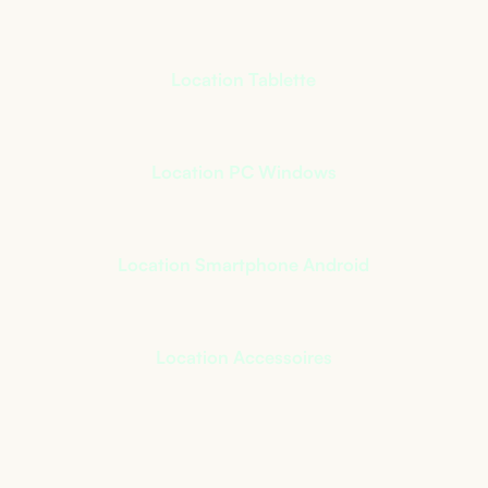
Location Tablette
Location PC Windows
Location Smartphone Android
Location Accessoires