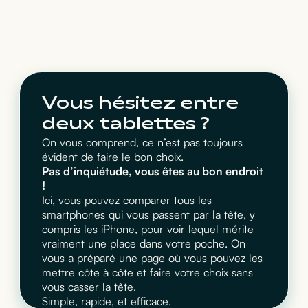
Vous hésitez entre
deux tablettes ?
On vous comprend, ce n’est pas toujours
évident de faire le bon choix.
Pas d’inquiétude, vous êtes au bon endroit
!
Ici, vous pouvez comparer tous les
smartphones qui vous passent par la tête, y
compris les iPhone, pour voir lequel mérite
vraiment une place dans votre poche. On
vous a préparé une page où vous pouvez les
mettre côte à côte et faire votre choix sans
vous casser la tête.
Simple, rapide, et efficace.