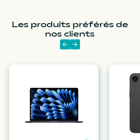
Les produits préférés de
nos clients