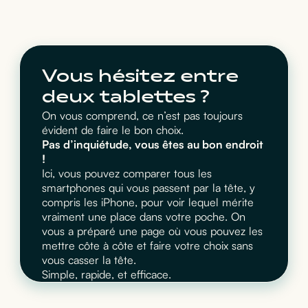
Vous hésitez entre
deux tablettes ?
On vous comprend, ce n’est pas toujours
évident de faire le bon choix.
Pas d’inquiétude, vous êtes au bon endroit
!
Ici, vous pouvez comparer tous les
smartphones qui vous passent par la tête, y
compris les iPhone, pour voir lequel mérite
vraiment une place dans votre poche. On
vous a préparé une page où vous pouvez les
mettre côte à côte et faire votre choix sans
vous casser la tête.
Simple, rapide, et efficace.