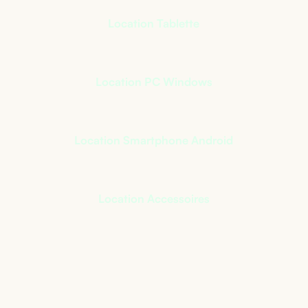
Location Tablette
Location PC Windows
Location Smartphone Android
Location Accessoires