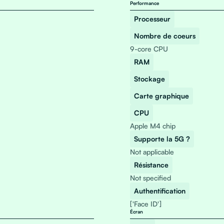
Performance
Processeur
Nombre de coeurs
9-core CPU
RAM
Stockage
Carte graphique
CPU
Apple M4 chip
Supporte la 5G ?
Not applicable
Résistance
Not specified
Authentification
['Face ID']
Écran