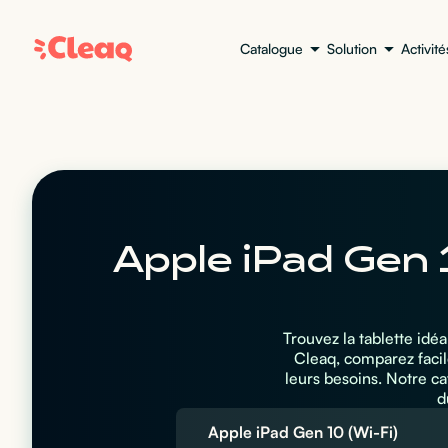
Catalogue
Solution
Activité
Apple iPad Gen 1
Trouvez la tablette idé
Cleaq, comparez facil
leurs besoins. Notre c
d
Apple iPad Gen 10 (Wi-Fi)