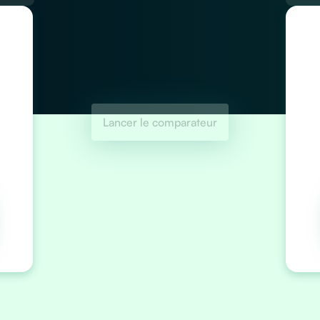
Lancer le comparateur