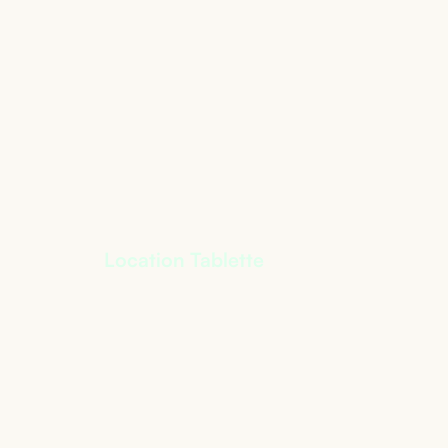
Location Tablette