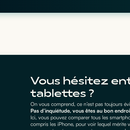
Vous hésitez en
tablettes ?
On vous comprend, ce n’est pas toujours évid
Pas d’inquiétude, vous êtes au bon endroi
Ici, vous pouvez comparer tous les smartphon
compris les iPhone, pour voir lequel mérite