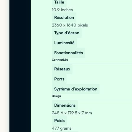
Taille
10.9 inches
Résolution
2360 x 1640 pixels
Type d’écran
Luminosité
Fonctionnalités
Connectivité
Réseaux
Ports
Système d’exploitation
Design
Dimensions
248.6 x 179.5 x 7 mm
Poids
477 grams