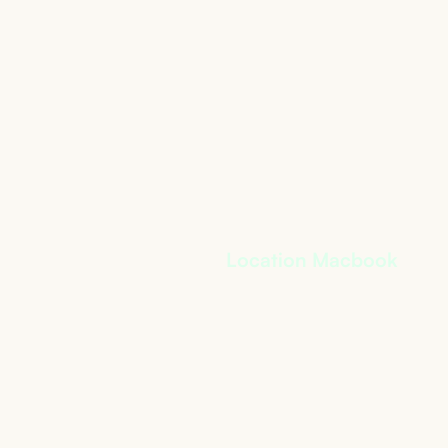
Location Macbook