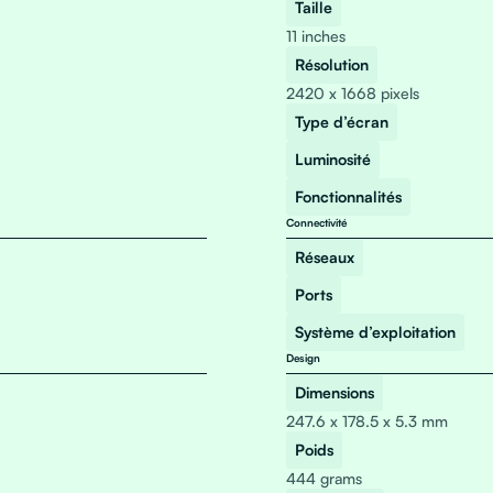
Taille
11 inches
Résolution
2420 x 1668 pixels
Type d’écran
Luminosité
Fonctionnalités
Connectivité
Réseaux
Ports
Système d’exploitation
Design
Dimensions
247.6 x 178.5 x 5.3 mm
Poids
444 grams