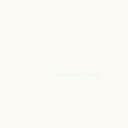
Location iPhone