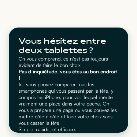
Vous hésitez entre
deux tablettes ?
On vous comprend, ce n’est pas toujours
évident de faire le bon choix.
Pas d’inquiétude, vous êtes au bon endroit
!
Ici, vous pouvez comparer tous les
smartphones qui vous passent par la tête, y
compris les iPhone, pour voir lequel mérite
vraiment une place dans votre poche. On
vous a préparé une page où vous pouvez les
mettre côte à côte et faire votre choix sans
vous casser la tête.
Simple, rapide, et efficace.