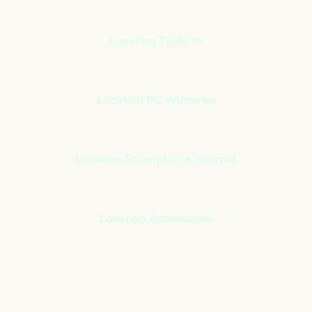
Location Tablette
Location PC Windows
Location Smartphone Android
Location Accessoires